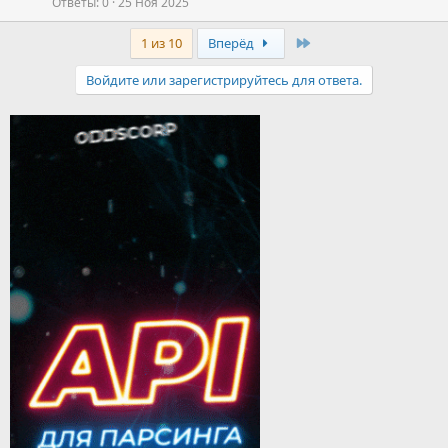
Ответы
0
25 Ноя 2025
Last
1 из 10
Вперёд
Войдите или зарегистрируйтесь для ответа.