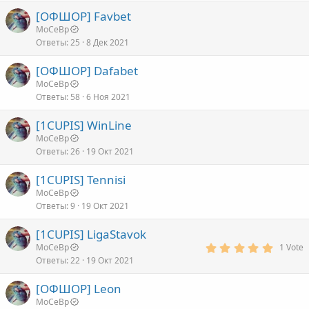
[ОФШОР] Favbet
MoCeBp
Ответы
25
8 Дек 2021
[ОФШОР] Dafabet
MoCeBp
Ответы
58
6 Ноя 2021
[1CUPIS] WinLine
MoCeBp
Ответы
26
19 Окт 2021
[1CUPIS] Tennisi
MoCeBp
Ответы
9
19 Окт 2021
[1CUPIS] LigaStavok
5
MoCeBp
1 Vote
.
Ответы
22
19 Окт 2021
0
0
з
[ОФШОР] Leon
в
MoCeBp
ё