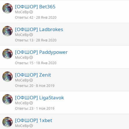
0
з
[ОФШОР] Bet365
в
MoCeBp
ё
з
Ответы
42
28 Янв 2020
д
[ОФШОР] Ladbrokes
MoCeBp
Ответы
13
28 Янв 2020
[ОФШОР] Paddypower
MoCeBp
Ответы
15
18 Янв 2020
[ОФШОР] Zenit
MoCeBp
Ответы
20
8 Ноя 2019
[ОФШОР] LigaStavok
MoCeBp
Ответы
23
1 Ноя 2019
[ОФШОР] 1xbet
MoCeBp