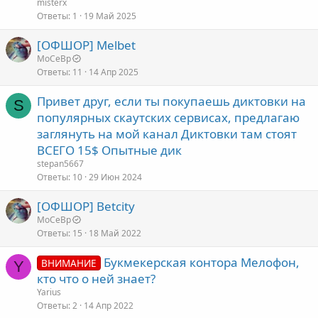
misterx
Ответы
1
19 Май 2025
[ОФШОР] Melbet
MoCeBp
Ответы
11
14 Апр 2025
Привет друг, если ты покупаешь диктовки на
S
популярных скаутских сервисах, предлагаю
заглянуть на мой канал Диктовки там стоят
ВСЕГО 15$ Опытные дик
stepan5667
Ответы
10
29 Июн 2024
[ОФШОР] Betcity
MoCeBp
Ответы
15
18 Май 2022
Букмекерская контора Мелофон,
ВНИМАНИЕ
Y
кто что о ней знает?
Yarius
Ответы
2
14 Апр 2022