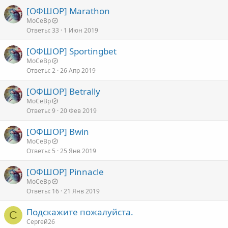
[ОФШОР] Marathon
MoCeBp
Ответы
33
1 Июн 2019
[ОФШОР] Sportingbet
MoCeBp
Ответы
2
26 Апр 2019
[ОФШОР] Betrally
MoCeBp
Ответы
9
20 Фев 2019
[ОФШОР] Bwin
MoCeBp
Ответы
5
25 Янв 2019
[ОФШОР] Pinnacle
MoCeBp
Ответы
16
21 Янв 2019
Подскажите пожалуйста.
С
Сергей26