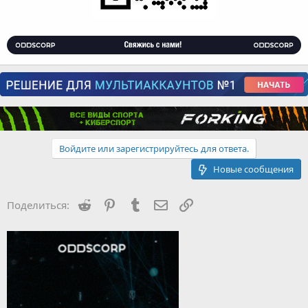
Войдите или зарегистрируйтесь для ответа.
Новые сообщения
Reddit
Pinterest
Tumblr
Электронная почта
Ссылка
Поделиться: