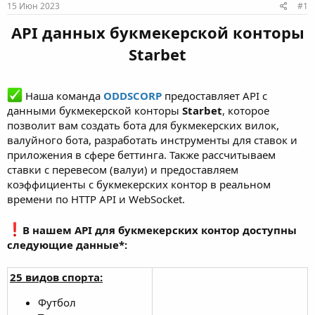
15 Июн 2023
#1
в
а
API данных букмекерской конторы
т
ь
Starbet
с
с
ы
Наша команда
ODDSCORP
предоставляет API с
л
данными букмекерской конторы
Starbet
, которое
к
позволит вам создать бота для букмекерских вилок,
у
валуйного бота, разработать инструменты для ставок и
приложения в сфере беттинга. Также рассчитываем
ставки с перевесом (валуи) и предоставляем
коэффициенты с букмекерских контор в реальном
времени по HTTP API и WebSocket.
В нашем API для букмекерских контор доступны
следующие данные*:
25 видов спорта:
Футбол