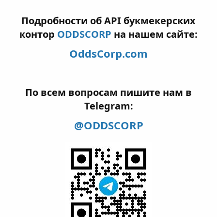
BETMAX
- расширение для сравнения коэффициентов всех
букмекерских контор прямо в вашем браузере
Подробности об API букмекерских
Что ценят наши клиенты?
контор
ODDSCORP
на нашем сайте:​
️Высокое качество данных, в частности Starbet
️Скорость ответа поддержки менее 5 минут в рабочие часы
OddsCorp.com
️Бесплатный тестовый период 1 неделя, без ограничений в
качестве данных
По всем вопросам пишите нам в
Telegram:
@ODDSCORP