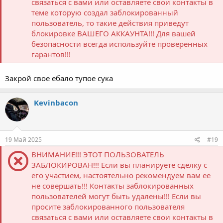
связаться с вами или оставляете свои контакты в
теме которую создал заблокированный
пользователь, то такие действия приведут
блокировке ВАШЕГО АККАУНТА!!! Для вашей
безопасности всегда используйте проверенных
гарантов!!!
Закрой свое ебало тупое сука
Kevinbacon
19 Май 2025
#19
ВНИМАНИЕ!!! ЭТОТ ПОЛЬЗОВАТЕЛЬ
ЗАБЛОКИРОВАН!!! Если вы планируете сделку с
его участием, настоятельно рекомендуем вам ее
не совершать!!! Контакты заблокированных
пользователей могут быть удалены!!! Если вы
просите заблокированного пользователя
связаться с вами или оставляете свои контакты в