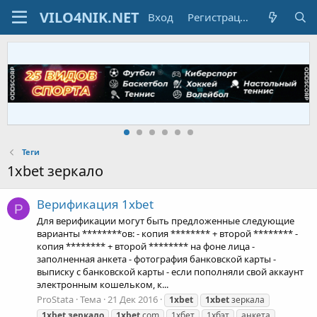
Вход
Регистрация
Теги
1xbet зеркало
Верификация 1хbet
P
Для верификации могут быть предложенные следующие
варианты ********ов: - копия ******** + второй ******** -
копия ******** + второй ******** на фоне лица -
заполненная анкета - фотография банковской кapты -
выписку с банковской кapты - если пополняли свой аккаунт
электронным кошельком, к...
ProStata
Тема
21 Дек 2016
1xbet
1xbet
зеркала
1xbet
зеркало
1xbet
.com
1хбет
1хбэт
анкета