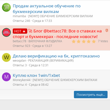
Продам актуальное обучение по
букмекерским вилкам
mmamba
[NEW!!!] ОБУЧЕНИЕ БУКМЕКЕРСКИМ ВИЛКАМ
Ответы
246
Среда в 17:33
З
🚀 Блог @bettacc78: Все о ставках на
HOT 🔥
а
спорт и букмекерах - последние новости!
к
5
bettacc78
ВИЛОЧНАЯ ФЛУДИЛКА
7 Votes
.
р
Ответы
923
Среда в 13:27
0
е
0
з
Делаю верификацию на бк, криптоказино
п
W
в
weoqalan
РЕКЛАМАЦИЯ (ВЕРИФИКАЦИЯ)
л
ё
з
Ответы
3
Среда в 12:31
е
д
Куплю клон 1win/1xbet
M
о
Moneyken44
[NEW!!!] ОБУЧЕНИЕ БУКМЕКЕРСКИМ ВИЛКАМ
Ответы
4
Среда в 08:42
Посмотреть ещё...