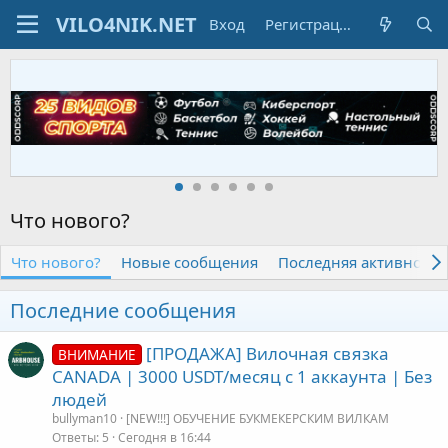
Вход
Регистрация
Что нового?
Что нового?
Новые сообщения
Последняя активность
Последние сообщения
[ПРОДАЖА] Вилочная связка
ВНИМАНИЕ
CANADA | 3000 USDT/месяц с 1 аккаунта | Без
людей
bullyman10
[NEW!!!] ОБУЧЕНИЕ БУКМЕКЕРСКИМ ВИЛКАМ
Ответы
5
Сегодня в 16:44