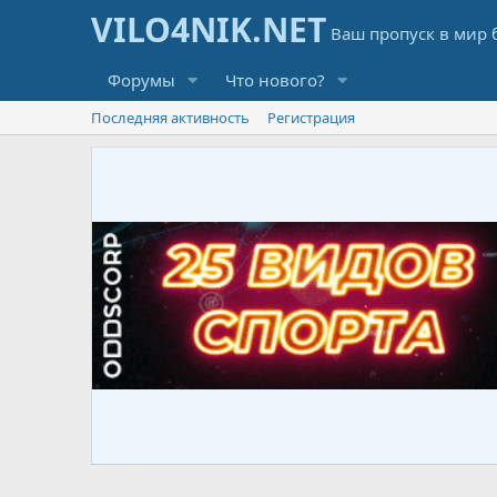
Форумы
Что нового?
Последняя активность
Регистрация