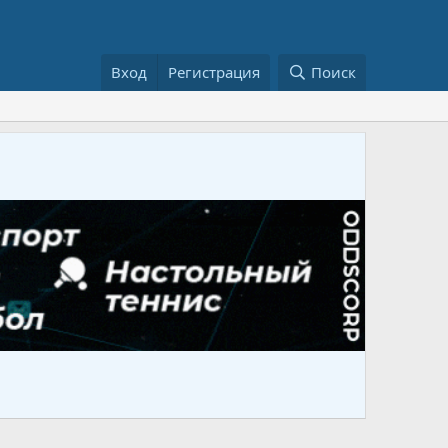
Вход
Регистрация
Поиск