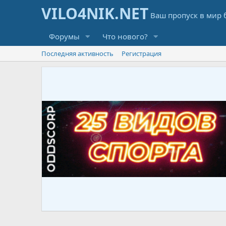
Форумы
Что нового?
Последняя активность
Регистрация