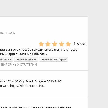
 ВОПРОСЫ
5
1 Vote
.
и данного способа находится стратегия экспресс-
0
им 3 (три) вилочные события...
0
перелив
перелив денег
перелив на биржу
з
Т ВИЛОЧНЫХ СТРАТЕГИЙ
в
ё
з
д
а 152 - 160 City Road, Лондон EC1V 2NX.
ФНС http://windbet.com Из...
есс из кэф. от инициатора вилочных событий 2.