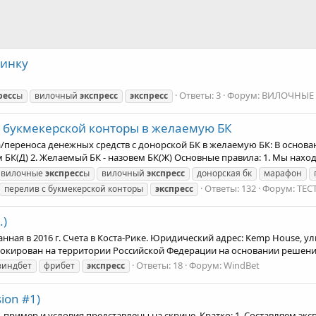
пинку
Ответы: 3
Форум:
ВИЛОЧНЫЕ
ресс
ы
вилочный
экспресс
экспресс
й букмекерской конторы в желаемую БК
ереноса денежных средств с донорской БК в желаемую БК: В основани
м БК(Д) 2. Желаемый БК - назовем БК(Ж) Основные правила: 1. Мы наход
вилочные
экспресс
ы
вилочный
экспресс
донорская бк
марафон
Ответы: 132
Форум:
ТЕС
перелив с букмекерской конторы
экспресс
.)
ая в 2016 г. Счета в Коста-Рике. Юридический адрес: Kemp House, улиц
локирован на территории Российской Федерации на основании решения 
Ответы: 18
Форум:
WindBet
виндбет
фрибет
экспресс
ion #1)
имер и условия представлены на скрине. Кратко: 1. Составляем экспр