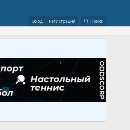
Вход
Регистрация
Поиск