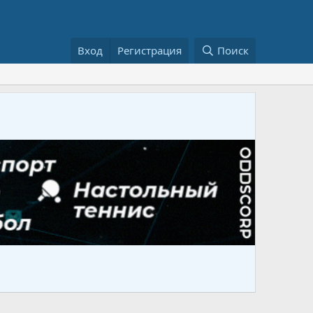
Вход
Регистрация
Поиск