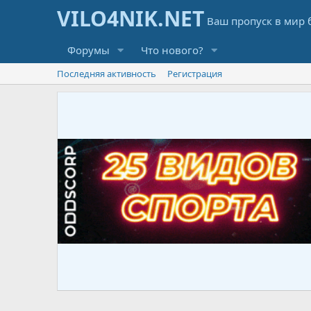
Форумы
Что нового?
Последняя активность
Регистрация