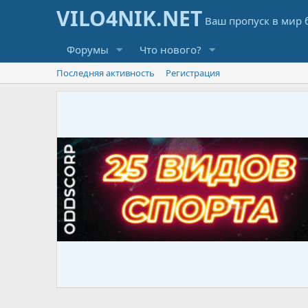
Форумы
Что нового?
Последняя активность
Регистрация