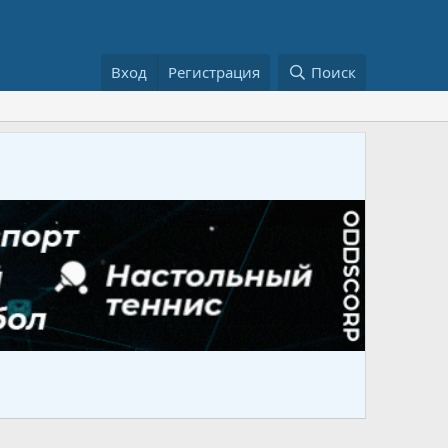
Вход
Регистрация
Поиск