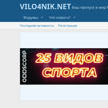
Форумы
Что нового?
Последняя активность
Регистрация