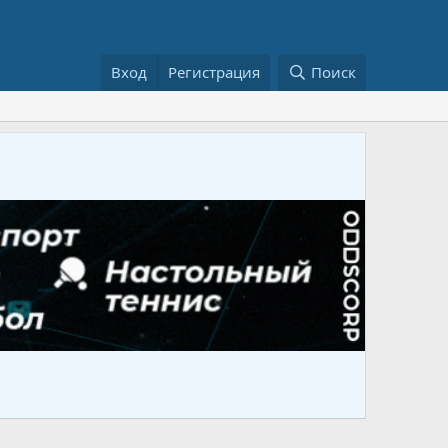
Вход
Регистрация
Поиск