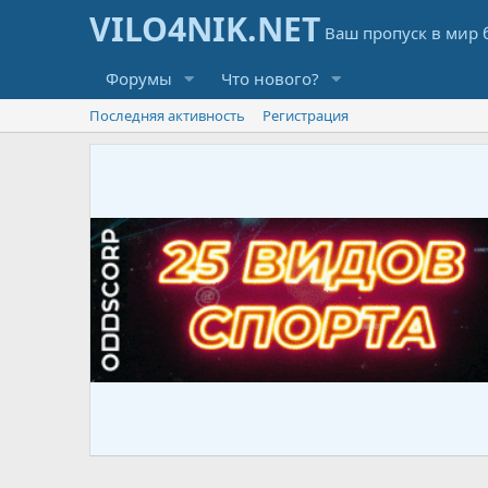
Форумы
Что нового?
Последняя активность
Регистрация