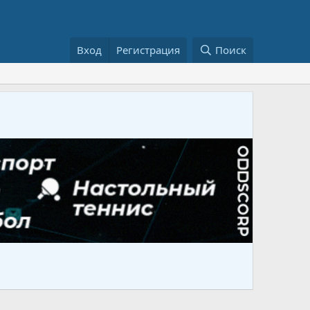
Вход
Регистрация
Поиск