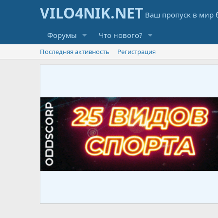
Форумы
Что нового?
Последняя активность
Регистрация