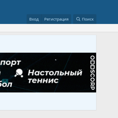
Вход
Регистрация
Поиск