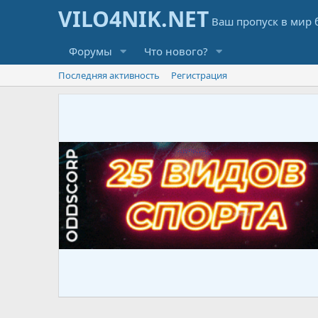
Форумы
Что нового?
Последняя активность
Регистрация