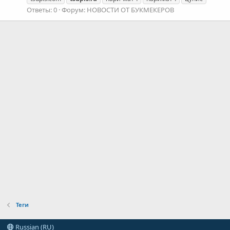
Ответы: 0
Форум:
НОВОСТИ ОТ БУКМЕКЕРОВ
Теги
Russian (RU)