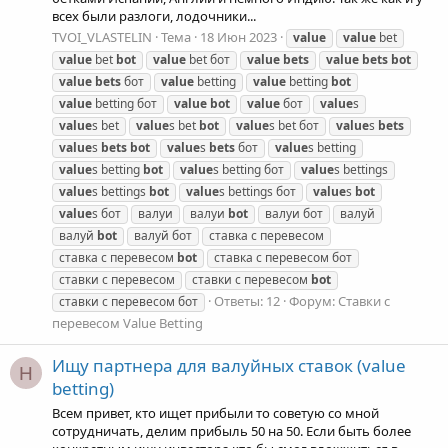
всех были разлоги, лодочники...
TVOI_VLASTELIN
Тема
18 Июн 2023
value
value
bet
value
bet
bot
value
bet бот
value
bets
value
bets
bot
value
bets
бот
value
betting
value
betting
bot
value
betting бот
value
bot
value
бот
value
s
value
s bet
value
s bet
bot
value
s bet бот
value
s
bets
value
s
bets
bot
value
s
bets
бот
value
s betting
value
s betting
bot
value
s betting бот
value
s bettings
value
s bettings
bot
value
s bettings бот
value
s
bot
value
s бот
валуи
валуи
bot
валуи бот
валуй
валуй
bot
валуй бот
ставка с перевесом
ставка с перевесом
bot
ставка с перевесом бот
ставки с перевесом
ставки с перевесом
bot
Ответы: 12
Форум:
Ставки с
ставки с перевесом бот
перевесом Value Betting
Ищу партнера для валуйных ставок (value
H
betting)
Всем привет, кто ищет прибыли то советую со мной
сотрудничать, делим прибыль 50 на 50. Если быть более