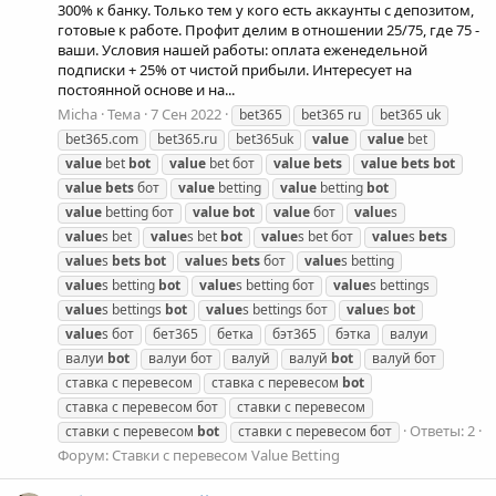
300% к банку. Только тем у кого есть аккаунты с депозитом,
готовые к работе. Профит делим в отношении 25/75, где 75 -
ваши. Условия нашей работы: оплата еженедельной
подписки + 25% от чистой прибыли. Интересует на
постоянной основе и на...
Micha
Тема
7 Сен 2022
bet365
bet365 ru
bet365 uk
bet365.com
bet365.ru
bet365uk
value
value
bet
value
bet
bot
value
bet бот
value
bets
value
bets
bot
value
bets
бот
value
betting
value
betting
bot
value
betting бот
value
bot
value
бот
value
s
value
s bet
value
s bet
bot
value
s bet бот
value
s
bets
value
s
bets
bot
value
s
bets
бот
value
s betting
value
s betting
bot
value
s betting бот
value
s bettings
value
s bettings
bot
value
s bettings бот
value
s
bot
value
s бот
бет365
бетка
бэт365
бэтка
валуи
валуи
bot
валуи бот
валуй
валуй
bot
валуй бот
ставка с перевесом
ставка с перевесом
bot
ставка с перевесом бот
ставки с перевесом
Ответы: 2
ставки с перевесом
bot
ставки с перевесом бот
Форум:
Ставки с перевесом Value Betting