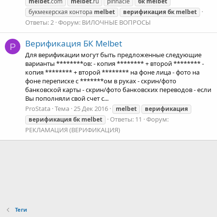
melbet
.com
melbet
.ru
pinnacle
бк
melbet
букмекерская контора
melbet
верификация
бк
melbet
Ответы: 2
Форум:
ВИЛОЧНЫЕ ВОПРОСЫ
Верификация БК Melbet
P
Для верификации могут быть предложенные следующие
варианты ********ов: - копия ******** + второй ******** -
копия ******** + второй ******** на фоне лица - фото на
фоне переписке с *******ом в руках - скрин/фото
банковской кapты - скрин/фото банковских переводов - если
Вы пополняли свой счет с...
ProStata
Тема
25 Дек 2016
melbet
верификация
Ответы: 11
Форум:
верификация
бк
melbet
РЕКЛАМАЦИЯ (ВЕРИФИКАЦИЯ)
Теги