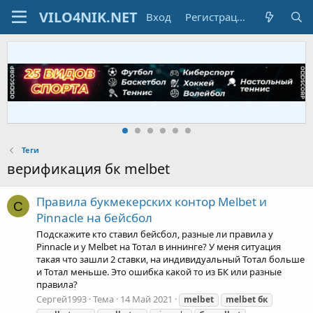
Вход
Регистрация
Теги
верификация бк melbet
Правила букмекерских контор Melbet и
С
Pinnacle на бейсбол
Подскажите кто ставил бейсбол, разные ли правила у
Pinnacle и у Melbet на Тотал в иннинге? У меня ситуация
такая что зашли 2 ставки, на индивидуальный Тотал больше
и Тотал меньше. Это ошибка какой то из БК или разные
правила?
Сергей1993
Тема
14 Май 2021
melbet
melbet
бк