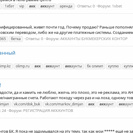
Ответы: 0
Форум:
1xbet
1хбэт
vip
акк
акк
аунт
аренда
Верифицированный, живет почти год. Почему продаю? Раньше пополнял
овским переводом, либо же на другие платежные системы. Созданием 
Ответы: 0
Форум:
АККАУНТЫ БУКМЕКЕРСКИХ КОНТОР
365
бетка
занный
limp.kz
olimp.ru
акк
акк
аунт
акк
аунты
бк олимп
куплю
куп
!
гадости, да и хамить не люблю, желчь это плохо, это не реклама, эт
/наигранные счета. Работают походу через раз и на лоха, одному тов
imjan
vk.com/dok_buk
vk.com/markov_dimjan
акк
акк
аунт
акк
аун
: 24
Форум:
РЕГИСТРАЦИЯ АККАУНТОВ
тов БК. Я пока не задумывался на эту тему, так как мои ***** ещё не 