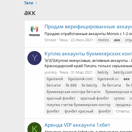
Теги
акк
Продам верифицированные аккаун
Продаю отработанные аккаунты Monzo с 1-2 опе
Strixez
Тема
22 Июн 2021
monzo
акк
отр
Куплю аккаунты букмекерских конт
Y
🚀🚀🚀Куплю минусовые, активные аккаунты - 
Краснодарский край Писать только серьезным 
yunikq
Тема
31 Мар 2021
betcity
betcity.co
ligastavok
ligastavok.com
ligastavok.ru
акк
бетсити
бк 888
бк betcity
бк бетсити
бк 
букмекерская контора бетсити
букмекерская 
красный фонбет
красный фонбэт
куплю
л
покупка счетов букмекерских контор
продажа
Ответы: 
фонбет
фонбет красный
фонбэт
Аренда VIP аккаунта 1хбет
K
Арендую аккаунт 1xbet vip, о процентах дого