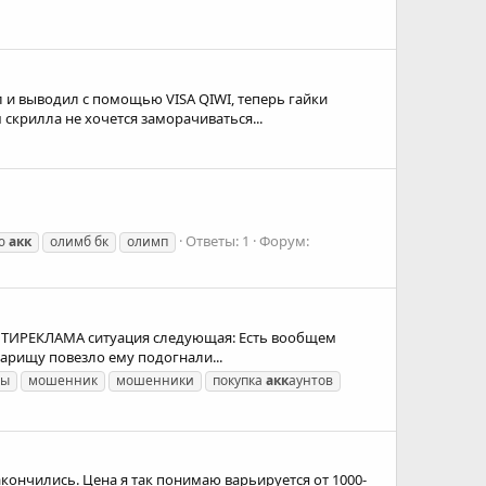
 и выводил с помощью VISA QIWI, теперь гайки
скрилла не хочется заморачиваться...
Ответы: 1
Форум:
лю
акк
олимб бк
олимп
о АНТИРЕКЛАМА ситуация следующая: Есть вообщем
арищу повезло ему подогнали...
ты
мошенник
мошенники
покупка
акк
аунтов
закончились. Цена я так понимаю варьируется от 1000-