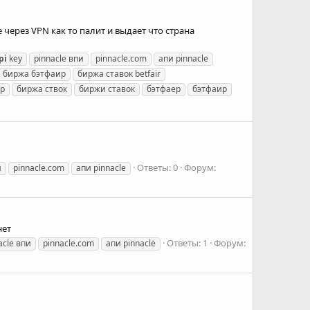
 через VРN как то палит и выдает что страна
pi
key
pinnacle впи
pinnacle.com
апи pinnacle
биржа бэтфаир
биржа ставок betfair
ир
биржа ствок
биржи ставок
бэтфаер
бэтфаир
Ответы: 0
Форум:
и
pinnacle.com
апи pinnacle
нет
Ответы: 1
Форум:
acle впи
pinnacle.com
апи pinnacle