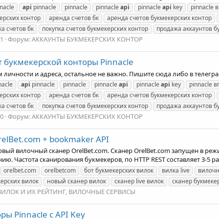
nacle
api
pinnacle
pinnacle
pinnacle
api
pinnacle
api
key
pinnacle 
ерских контор
аренда счетов бк
аренда счетов букмекерских контор
ка счетов бк
покупка счетов букмекерских контор
продажа аккаунтов б
 1
Форум:
АККАУНТЫ БУКМЕКЕРСКИХ КОНТОР
букмекерской конторы Pinnacle
личности и адреса, остальное не важно. Пишите сюда либо в телегра
nacle
api
pinnacle
pinnacle
pinnacle
api
pinnacle
api
key
pinnacle в
ерских контор
аренда счетов бк
аренда счетов букмекерских контор
ка счетов бк
покупка счетов букмекерских контор
продажа аккаунтов б
 0
Форум:
АККАУНТЫ БУКМЕКЕРСКИХ КОНТОР
elBet.com + bookmaker API
ый вилочный сканер OrelBet.com. Сканер OrelBet.com запущен в режи
ю. Частота сканирования букмекеров, по HTTP REST составляет 3-5 раз 
orelbet.com
orelbetcom
бот букмекерских вилок
вилка live
вилочн
ерских вилок
новый сканер вилок
сканер live вилок
сканер букмеке
ВИЛОК И ИХ РЕЙТИНГ, ВИЛОЧНЫЕ СЕРВИСЫ
ы Pinnacle с API Key