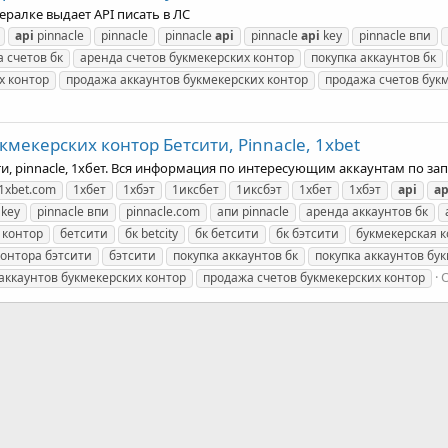
фералке выдает API писать в ЛС
api
pinnacle
pinnacle
pinnacle
api
pinnacle
api
key
pinnacle впи
 счетов бк
аренда счетов букмекерских контор
покупка аккаунтов бк
х контор
продажа аккаунтов букмекерских контор
продажа счетов бук
мекерских контор Бетсити, Pinnacle, 1xbet
и, pinnacle, 1хбет. Вся информация по интересующим аккаунтам по за
1xbet.com
1xбет
1xбэт
1иксбет
1иксбэт
1хбет
1хбэт
api
ap
key
pinnacle впи
pinnacle.com
апи pinnacle
аренда аккаунтов бк
 контор
бетсити
бк betcity
бк бетсити
бк бэтсити
букмекерская к
контора бэтсити
бэтсити
покупка аккаунтов бк
покупка аккаунтов бу
О
аккаунтов букмекерских контор
продажа счетов букмекерских контор