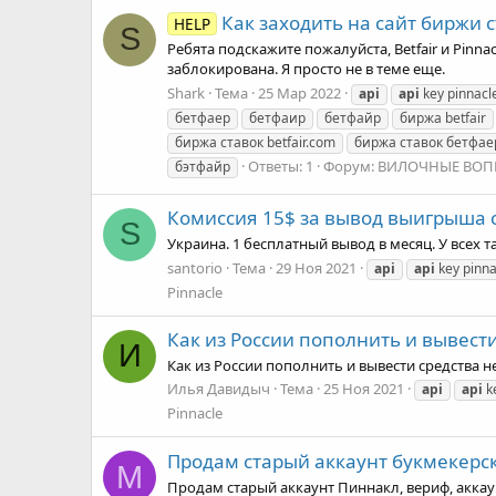
Как заходить на сайт биржи с
HELP
S
Ребята подскажите пожалуйста, Betfair и Pinna
заблокирована. Я просто не в теме еще.
Shark
Тема
25 Мар 2022
api
api
key pinnacl
бетфаер
бетфаир
бетфайр
биржа betfair
биржа ставок betfair.com
биржа ставок бетфае
Ответы: 1
Форум:
ВИЛОЧНЫЕ ВОП
бэтфайр
Комиссия 15$ за вывод выигрыша с
S
Укpaина. 1 бесплатный вывод в месяц. У всех т
santorio
Тема
29 Ноя 2021
api
api
key pinna
Pinnacle
Как из России пополнить и вывести
И
Как из России пополнить и вывести средства н
Илья Давидыч
Тема
25 Ноя 2021
api
api
ke
Pinnacle
Продам старый аккаунт букмекерск
M
Продам старый аккаунт Пиннакл, вериф, аккаун