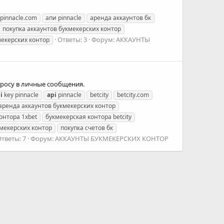
pinnacle.com
апи pinnacle
аренда аккаунтов бк
покупка аккаунтов букмекерских контор
Ответы: 3
Форум:
АККАУНТЫ
мекерских контор
просу в личные сообщения.
i
key pinnacle
api
pinnacle
betcity
betcity.com
аренда аккаунтов букмекерских контор
онтора 1xbet
букмекерская контора betcity
кмекерских контор
покупка счетов бк
тветы: 7
Форум:
АККАУНТЫ БУКМЕКЕРСКИХ КОНТОР