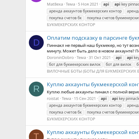
Mat8exa
Тема
5 Ноя 2021
api
api
key pinnac
аренда аккаунтов букмекерских контор
аренда
покупка счетов бк
покупка счетов букмекерски
БУКМЕКЕРСКИХ КОНТОР
Оплатим подсказку в парсинге бук
D
Пиннакл не первый наш букмекер, но тут возн
минуту. Может быть дело в новом аккаунте? П
DoroninDobro
Тема
31 Окт 2021
api
api
key
бот для букмекерских вилок
бот для вилок
б
ВИЛОЧНЫЕ БОТЫ (БОТЫ ДЛЯ БУКМЕКЕРСКИХ 
Куплю аккаунты букмекерской конт
R
Куплю любые аккаунты пинакл с полной верифик
roistat
Тема
15 Сен 2021
api
api
key pinnacl
аренда аккаунтов букмекерских контор
аренда
покупка счетов бк
покупка счетов букмекерски
БУКМЕКЕРСКИХ КОНТОР
Куплю аккаунты букмекерской конто
T