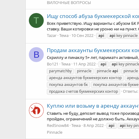
ВИЛОЧНЫЕ ВОПРОСЫ
Ищу способ абуза букмекерской ко
T
Всех приветствую. Ищу варианты с абузом БК P
ставку. Ваши котировки не уроню ни на пункт.
Tazar
Тема
10 Сен 2022
api
api
key pinnacle
Продам аккаунты букмекерских конто
B
Скриллу и пинаклу 5+ лет, париматч активный, с
Bo121
Тема
11 Апр 2022
api
api
key pinnacl
parymatchby
pinnacle
pinnacle
api
pinnacle
аренда аккаунтов букмекерских контор
аренда
покупка аккаунтов бк
покупка аккаунтов букме
Ответы:
продажа счетов букмекерских контор
Куплю или возьму в аренду аккаунт
Ставить не буду, депозит вывод тоже производ
пройден, ограничений не должно быть. Аккау
RedSnow84
Тема
8 Апр 2022
api
api
key pin
Pinnacle