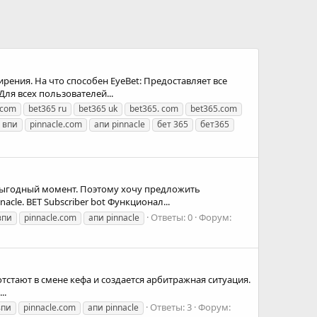
ширения. На что способен EyeBet: Предоставляет все
ля всех пользователей...
 com
bet365 ru
bet365 uk
bet365. com
bet365.com
e впи
pinnacle.com
апи pinnacle
бет 365
бет365
 выгодный момент. Поэтому хочу предложить
cle. BET Subscriber bot Функционал...
Ответы: 0
Форум:
впи
pinnacle.com
апи pinnacle
 отстают в смене кефа и создается арбитражная ситуация.
..
Ответы: 3
Форум:
впи
pinnacle.com
апи pinnacle