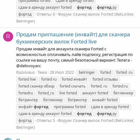
программа forted
сдам в аренду forted
сдам в аренду аккаунт forted
фортед
фортед
ру
Ответы: 0
Форум:
Сканер вилок Forted (BetLinker,
фортэд
Betringer)
Продам приглашение (инвайт) для сканера
R
букмекерских вилок Forted live
Продам инвайт для аккаунта сканера Forted с
возможностью оплачивать лайв подписку, регистрация по
ссылке на вашу почту, самый безопасный вариант. Телега -
@delovoyacc
Razvivaus
Тема
28 Июл 2022
betringer
forted
forted .ru
forted live
forted ru
forted инвайт
forted отзывы
forted сканер обзор
forted скачать
forted. ru
forted.ru
fortedru
forted_ru
live forted
аккаунт forted
бетлинкер
бетрингер
бэтлинкер
бэтрингер
инвайт forted
инфайт
фортед
программа forted
сдам в аренду forted
сдам в аренду аккаунт forted
фортед
фортед
ру
Ответы: 5
Форум:
Сканер вилок Forted (BetLinker,
фортэд
Betringer)