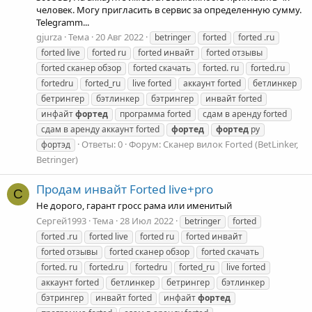
человек. Могу пригласить в сервис за определенную сумму.
Telegramm...
gjurza
Тема
20 Авг 2022
betringer
forted
forted .ru
forted live
forted ru
forted инвайт
forted отзывы
forted сканер обзор
forted скачать
forted. ru
forted.ru
fortedru
forted_ru
live forted
аккаунт forted
бетлинкер
бетрингер
бэтлинкер
бэтрингер
инвайт forted
инфайт
фортед
программа forted
сдам в аренду forted
сдам в аренду аккаунт forted
фортед
фортед
ру
Ответы: 0
Форум:
Сканер вилок Forted (BetLinker,
фортэд
Betringer)
Продам инвайт Forted live+pro
С
Не дорого, гарант гросс рама или именитый
Сергей1993
Тема
28 Июл 2022
betringer
forted
forted .ru
forted live
forted ru
forted инвайт
forted отзывы
forted сканер обзор
forted скачать
forted. ru
forted.ru
fortedru
forted_ru
live forted
аккаунт forted
бетлинкер
бетрингер
бэтлинкер
бэтрингер
инвайт forted
инфайт
фортед