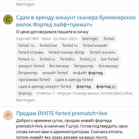
Betringer)
Сдам в аренду аккаунт сканера букмекерских
С
вилок Фортед лайф+прематч
О цене договоримся пишите в личку
Сергей1993
Тема
22 Июл 2022
betringer
forted
forted .ru
forted live
forted ru
forted инвайт
forted отзывы
forted сканер обзор
forted скачать
forted. ru
forted.ru
fortedru
forted_ru
live forted
аккаунт forted
бетлинкер
бетрингер
бэтлинкер
бэтрингер
инвайт forted
инфайт
фортед
программа forted
сдам в аренду forted
сдам в аренду аккаунт forted
фортед
фортед
ру
Ответы: 1
Форум:
Сканер вилок Forted (BetLinker,
фортэд
Betringer)
Продам INVITE forted prematch+live
P
Доброго времени суток, продам инвайт фортеда
prematch+live, в наличии 7 штук. Готов подтвердить свои
слова лично вам и администраторам. Сначала оплата,
потом инвайт Акк сразу делаем на вашу почту.