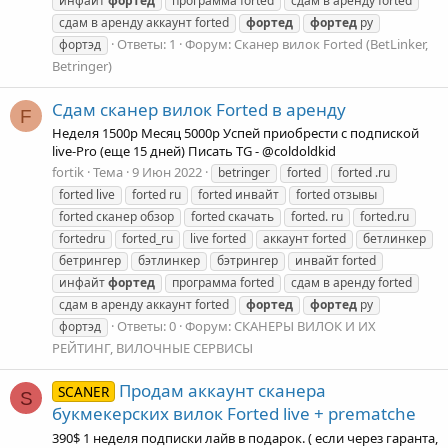
инфайт
фортед
программа forted
сдам в аренду forted
сдам в аренду аккаунт forted
фортед
фортед
ру
Ответы: 1
Форум:
Сканер вилок Forted (BetLinker,
фортэд
Betringer)
Сдам сканер вилок Forted в аренду
F
Неделя 1500р Месяц 5000р Успей приобрести с подпиской
live-Pro (еще 15 дней) Писать TG - @coldoldkid
fortik
Тема
9 Июн 2022
betringer
forted
forted .ru
forted live
forted ru
forted инвайт
forted отзывы
forted сканер обзор
forted скачать
forted. ru
forted.ru
fortedru
forted_ru
live forted
аккаунт forted
бетлинкер
бетрингер
бэтлинкер
бэтрингер
инвайт forted
инфайт
фортед
программа forted
сдам в аренду forted
сдам в аренду аккаунт forted
фортед
фортед
ру
Ответы: 0
Форум:
СКАНЕРЫ ВИЛОК И ИХ
фортэд
РЕЙТИНГ, ВИЛОЧНЫЕ СЕРВИСЫ
Продам аккаунт сканера
SCANER
S
букмекерских вилок Forted live + prematche
390$ 1 неделя подписки лайв в подарок. ( если через гаранта,