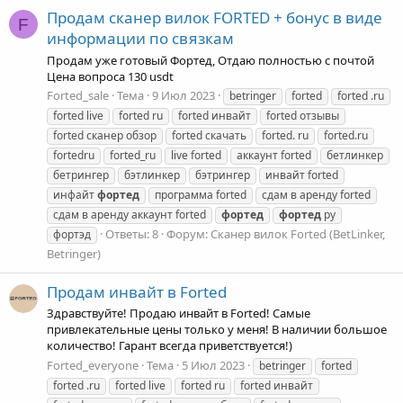
Продам сканер вилок FORTED + бонус в виде
F
информации по связкам
Продам уже готовый Фортед, Отдаю полностью с почтой
Цена вопроса 130 usdt
Forted_sale
Тема
9 Июл 2023
betringer
forted
forted .ru
forted live
forted ru
forted инвайт
forted отзывы
forted сканер обзор
forted скачать
forted. ru
forted.ru
fortedru
forted_ru
live forted
аккаунт forted
бетлинкер
бетрингер
бэтлинкер
бэтрингер
инвайт forted
инфайт
фортед
программа forted
сдам в аренду forted
сдам в аренду аккаунт forted
фортед
фортед
ру
Ответы: 8
Форум:
Сканер вилок Forted (BetLinker,
фортэд
Betringer)
Продам инвайт в Forted
Здравствуйте! Продаю инвайт в Forted! Самые
привлекательные цены только у меня! В наличии большое
количество! Гарант всегда приветствуется!)
Forted_everyone
Тема
5 Июл 2023
betringer
forted
forted .ru
forted live
forted ru
forted инвайт