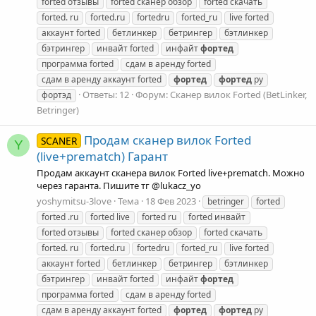
forted отзывы
forted сканер обзор
forted скачать
forted. ru
forted.ru
fortedru
forted_ru
live forted
аккаунт forted
бетлинкер
бетрингер
бэтлинкер
бэтрингер
инвайт forted
инфайт
фортед
программа forted
сдам в аренду forted
сдам в аренду аккаунт forted
фортед
фортед
ру
Ответы: 12
Форум:
Сканер вилок Forted (BetLinker,
фортэд
Betringer)
Продам сканер вилок Forted
SCANER
Y
(live+prematch) Гарант
Продам аккаунт сканера вилок Forted live+prematch. Можно
через гаранта. Пишите тг @lukacz_yo
yoshymitsu-3love
Тема
18 Фев 2023
betringer
forted
forted .ru
forted live
forted ru
forted инвайт
forted отзывы
forted сканер обзор
forted скачать
forted. ru
forted.ru
fortedru
forted_ru
live forted
аккаунт forted
бетлинкер
бетрингер
бэтлинкер
бэтрингер
инвайт forted
инфайт
фортед
программа forted
сдам в аренду forted
сдам в аренду аккаунт forted
фортед
фортед
ру