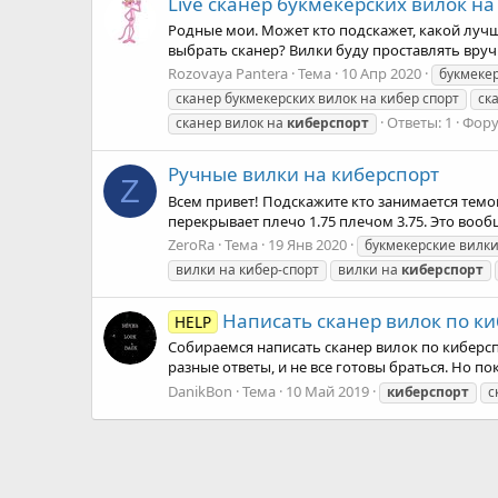
Live сканер букмекерских вилок на
Родные мои. Может кто подскажет, какой лучше
выбрать сканер? Вилки буду проставлять вруч
Rozovaya Pantera
Тема
10 Апр 2020
букмекер
сканер букмекерских вилок на кибер спорт
ск
Ответы: 1
Фор
сканер вилок на
киберспорт
Ручные вилки на киберспорт
Z
Всем привет! Подскажите кто занимается тем
перекрывает плечо 1.75 плечом 3.75. Это воо
ZeroRa
Тема
19 Янв 2020
букмекерские вилки
вилки на кибер-спорт
вилки на
киберспорт
Написать сканер вилок по ки
HELP
Собираемся написать сканер вилок по киберс
разные ответы, и не все готовы браться. Но п
DanikBon
Тема
10 Май 2019
киберспорт
с