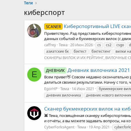
Теги
киберспорт
Киберспортивный LIVE скан
SCANER
Приветствую. Рад представить киберспортивны
данных событий и букмекерских вилок (с движе
caffrey
Тема
20 Июн 2026
cs
cs2
csgo
d
азиатские бк
бэктест
бэктестинг
вилки на
СКАНЕРЫ ВИЛОК И ИХ РЕЙТИНГ, ВИЛОЧНЫЕ 
Дневник вилочника 2021 
ДНЕВНИК
E
Всем привет👋 Совсем недавно окончательно р
делиться своими результатами. Начну с того, 
EgorHP
Тема
14 Июн 2021
букмекерские вил
дневник вилочника
дневник нового вилочни
Сканер букмекерских вилок на киб
👾 Тема, посвящённая сканеру киберспортивных
и отчёты, а вы можете задавать вопросы, на к
CyberForksAgent
Тема
19 Апр 2021
cyber.fork