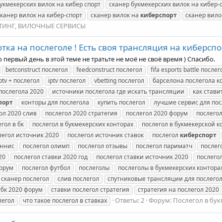
укмекерских вилок на кибер спорт
сканер букмекерских вилок на кибер-
сканер вилок на кибер-спорт
сканер вилок на
киберспорт
сканер вило
ТИНГ, ВИЛОЧНЫЕ СЕРВИСЫ
ка на послеголе ! Есть своя трансляция на киберспо
 первый день в этой теме не тратьте не моё не своё время ) Спасибо.
betconstruct послегол
feedconstruct послегол
fifa esports battle после
ptv + послегол
iptv послегол
vbetting послегол
барселона послегола к
послегола 2020
источники послегола где искать трансляции
как стави
порт
конторы для послегола
купить послегол
лучшие сервис для пос
ол 2020 слив
послегол 2020 стратегия
послегол 2020 форум
послегол 
гол в бк
послегол в букмекерских конторах
послегол в букмекерской к
легол источник 2020
послегол источник ставок
послегол
киберспорт
еннис
послегол олимп
послегол отзывы
послегол париматч
послег
20
послегол ставки 2020 год
послегол ставки источник 2020
послего
форум
послегол футбол
послеголы
послеголы в букмекерских контора
сканер послегол
слив послегол
спутниковые трансляции для послего
 бк 2020 форум
ставки послегол стратегия
стратегия на послегол 2020
Ответы: 2
Форум:
Послегол в бук
легол
что такое послегол в ставках