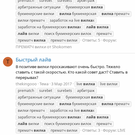
prematch
surebet
surebets
арбитраж
арбитражные ситуации
букмекерская
вилка
букмекерские вилки
вилка
букмекерская
вилка
прематч
вилки прематч
заработок на live
вилка
х
заработок на букмекерских
вилка
х
лайв
вилка
лайв
вилки
поиск букмекерских вилок
прематч
Ответы: 5
Форум:
прематч
вилка
прематч вилки
ПРЕМАТЧ вилки от Shokomen
Быстрый лайв
T
В позитиве вилки проскакивают очень быстро. Тяжело
ставить с такой скоростью. Кто какой совет даст? Ставить в
перерывах?
thekingooo
Тема
3 Мар 2017
live
вилка
live вилки
prematch
surebet
surebets
арбитраж
арбитражные ситуации
букмекерская
вилка
букмекерские вилки
вилка
букмекерская
вилка
прематч
вилки прематч
заработок на live
вилка
х
заработок на букмекерских
вилка
х
лайв
вилка
лайв
вилки
поиск букмекерских вилок
прематч
Ответы: 3
Форум:
LIVE
прематч
вилка
прематч вилки