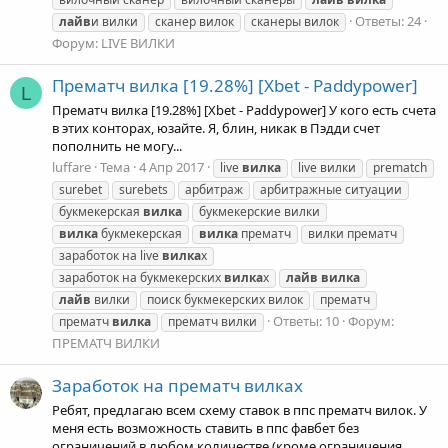
Ответы: 24
лайв
и вилки
сканер вилок
сканеры вилок
Форум:
LIVE ВИЛКИ
Прематч вилка [19.28%] [Xbet - Paddypower]
L
Прематч вилка [19.28%] [Xbet - Paddypower] У кого есть счета
в этих конторах, юзайте. Я, блин, никак в Пэдди счет
пополнить не могу...
luffare
Тема
4 Апр 2017
live
вилка
live вилки
prematch
surebet
surebets
арбитраж
арбитражные ситуации
букмекерская
вилка
букмекерские вилки
вилка
букмекерская
вилка
прематч
вилки прематч
заработок на live
вилка
х
заработок на букмекерских
вилка
х
лайв
вилка
лайв
вилки
поиск букмекерских вилок
прематч
Ответы: 10
Форум:
прематч
вилка
прематч вилки
ПРЕМАТЧ ВИЛКИ
Заработок на прематч вилках
Ребят, предлагаю всем схему ставок в ппс прематч вилок. У
меня есть возможность ставить в ппс фавбет без
ограничений в любом количестве (кроме ограничения