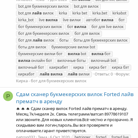
bot для букмекерских вилок
bot для вилок
bot для
лайв
вилок
kirka
kirka bet
kirka.bet
kirkabot
kirka_bot
live
вилка
live вилки
автобот
вилка
бот
бот букмекерских вилок
бот
вилка
бот для live вилок
бот для букмекерских вилок
бот для вилок
бот для
лайв
вилок
боты
боты для букмекерских вилок
боты для вилок
букмекерские вилки bot
букмекерские вилки бот
вилка
bot
вилка
бот
вилка
онлайн бот
вилочные боты
вилочный bot
вилочный бот
каиркабет
кирка
кирка бет
кирка бэт
Ответы: 0
Форум:
киркабэт
лайв
вилка
лайв
вилки
Кирка - бот для букмекерских вилок
Сдам сканер букмекерских вилок Forted лайв
P
прематч в аренду
🔥 🔥 🔥 Сдам сканер вилок Forted лайв прематч в аренду.
Месяц 7к/неделя 2к. Связь телеграмм/ватсап 89778619107
или звоните. Для новых клиентов.Всё честно и прозрачно. Я
скидываю вам логин,пароль.Вы все проверяете и
оплачиваете.гарант приветствуется.
patron032
Тема
6 Окт 2020
betringer
forted
forted live