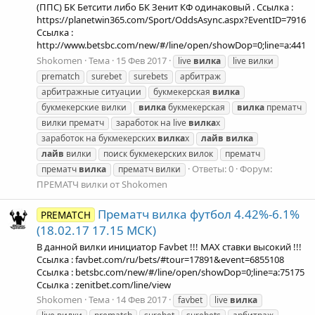
(ППС) БК Бетсити либо БК Зенит КФ одинаковый . Ссылка :
https://planetwin365.com/Sport/OddsAsync.aspx?EventID=7916
Ссылка :
http://www.betsbc.com/new/#/line/open/showDop=0;line=a:441
Shokomen
Тема
15 Фев 2017
live
вилка
live вилки
prematch
surebet
surebets
арбитраж
арбитражные ситуации
букмекерская
вилка
букмекерские вилки
вилка
букмекерская
вилка
прематч
вилки прематч
заработок на live
вилка
х
заработок на букмекерских
вилка
х
лайв
вилка
лайв
вилки
поиск букмекерских вилок
прематч
Ответы: 0
Форум:
прематч
вилка
прематч вилки
ПРЕМАТЧ вилки от Shokomen
Прематч вилка футбол 4.42%-6.1%
PREMATCH
(18.02.17 17.15 МСК)
В данной вилки инициатор Favbet !!! МАХ ставки высокий !!!
Ссылка : favbet.com/ru/bets/#tour=17891&event=6855108
Ссылка : betsbc.com/new/#/line/open/showDop=0;line=a:75175
Ссылка : zenitbet.com/line/view
Shokomen
Тема
14 Фев 2017
favbet
live
вилка