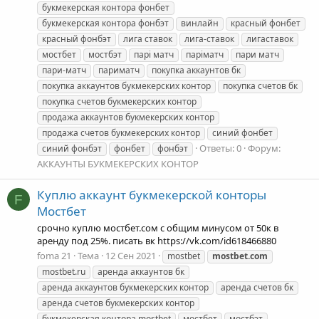
букмекерская контора фонбет
букмекерская контора фонбэт
винлайн
красный фонбет
красный фонбэт
лига ставок
лига-ставок
лигаставок
мостбет
мостбэт
парі матч
паріматч
пари матч
пари-матч
париматч
покупка аккаунтов бк
покупка аккаунтов букмекерских контор
покупка счетов бк
покупка счетов букмекерских контор
продажа аккаунтов букмекерских контор
продажа счетов букмекерских контор
синий фонбет
Ответы: 0
Форум:
синий фонбэт
фонбет
фонбэт
АККАУНТЫ БУКМЕКЕРСКИХ КОНТОР
Куплю аккаунт букмекерской конторы
F
Мостбет
срочно куплю мостбет.сом с общим минусом от 50к в
аренду под 25%. писать вк https://vk.com/id618466880
foma 21
Тема
12 Сен 2021
mostbet
mostbet.com
mostbet.ru
аренда аккаунтов бк
аренда аккаунтов букмекерских контор
аренда счетов бк
аренда счетов букмекерских контор
букмекерская контора mostbet
мостбет
мостбэт