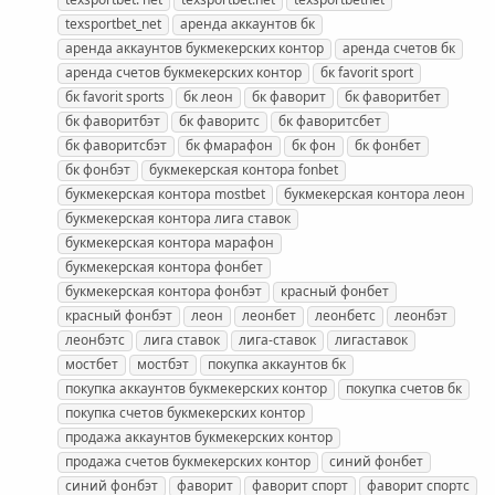
texsportbet_net
аренда аккаунтов бк
аренда аккаунтов букмекерских контор
аренда счетов бк
аренда счетов букмекерских контор
бк favorit sport
бк favorit sports
бк леон
бк фаворит
бк фаворитбет
бк фаворитбэт
бк фаворитс
бк фаворитсбет
бк фаворитсбэт
бк фмарафон
бк фон
бк фонбет
бк фонбэт
букмекерская контора fonbet
букмекерская контора mostbet
букмекерская контора леон
букмекерская контора лига ставок
букмекерская контора марафон
букмекерская контора фонбет
букмекерская контора фонбэт
красный фонбет
красный фонбэт
леон
леонбет
леонбетс
леонбэт
леонбэтс
лига ставок
лига-ставок
лигаставок
мостбет
мостбэт
покупка аккаунтов бк
покупка аккаунтов букмекерских контор
покупка счетов бк
покупка счетов букмекерских контор
продажа аккаунтов букмекерских контор
продажа счетов букмекерских контор
синий фонбет
синий фонбэт
фаворит
фаворит спорт
фаворит спортс