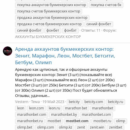
покупка аккаунтов букмекерских контор
покупка счетов бк
покупка счетов букмекерских контор
продажа аккаунтов букмекерских контор
продажа счетов букмекерских контор
синий фонбет
Ответы: 11
Форум:
синий фонбэт
фонбет
фонбэт
АККАУНТЫ БУКМЕКЕРСКИХ КОНТОР
Аренда аккаунтов букмекерских контор:
Зенит, Марафон, Леон, Мостбет, Бетсити,
Бетбум, Олимп
Арендую как цуписные, так и офшорные аккаунты
букмекерских контор: Зенит (3 шт) (показывайте все)
Марафон (3 шт) (показывайте все) Леон (2 шт) (от 200к)
Мостбет (3 шт) (от 250к) Бетсити (3 шт) (от 200к) Бетбум (3 шт)
(от 300к) Олимп (2 шт) (от 350к) Пост будет обновляться
Отзывы, удачные...
Vestern
Тема
19 Май 2023
betcity
betcity.com
betcity.ru
leon
leon.com
leon.ru
marathon bet
marathonbet
marathonbet com
marathonbet.by
marathonbet.com
marathonbet.ru
mostbet
mostbet.com
mostbet.ru
olimp
olimp.bet
olimp.com
olimp.kz
zenit
zenit.win
zenitbet