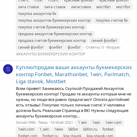
ггбетс
ггбэт
ггбэтс
красный фонбет
красный фонбэт
лига ставок
лига-ставок
лигаставок
мостбет
мостбэт
покупка аккаунтов бк
покупка аккаунтов букмекерских контор
покупка счетов бк
покупка счетов букмекерских контор
продажа аккаунтов букмекерских контор
продажа счетов букмекерских контор
синий фонбет
Ответы: 0
Форум:
синий фонбэт
фонбет
фонбэт
АККАУНТЫ БУКМЕКЕРСКИХ КОНТОР
Куплю/продам ваши аккаунты букмекерских
S
контор Fonbet, Marathonbet, 1win, Parimatch,
Liga stavok, Mostbet
Всем привет! Занимаюсь Скупкой-Продажей Аккаунтов
букмекерских контор! Продаю те аккаунты которые мне не
нужны, но люди все равно предлагают! Оплата достойная!
есть отзывы! Покупаю только личные счета! У человека
должна быть Реальная Страница в ВК! Нужны следующие
аккаунты букмекерских контор...
Simak1990
Тема
19 Май 2021
1 win
1win
1win com
1win.com
1_win
1вин
bkfon
bkfon.ru
fonbet
fonbet.com
fonbet.ru
liga stavok
liga-stavok.com