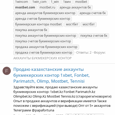
1wincom
1win_com
1_win
1вин
mostbet
mostbet.com
mostbet.ru
аренда аккаунтов бк
аренда аккаунтов букмекерских контор
аренда счетов бк
аренда счетов букмекерских контор
букмекерская контора mostbet
мостбет
мостбэт
покупка аккаунтов бк
покупка аккаунтов букмекерских контор
покупка счетов бк
покупка счетов букмекерских контор
продажа аккаунтов букмекерских контор
Ответы: 2
Форум:
продажа счетов букмекерских контор
АККАУНТЫ БУКМЕКЕРСКИХ КОНТОР
Продаю казахстанские аккаунты
F
букмекерских контор 1xbet, Fonbet,
Parimatch, Olimp, Mostbet, Tennisi
Здравствуйте всем, продаю казахстанские аккаунты
букмекерских контор: 1xbet.kz Fonbet Parimatch.kz
Olimpbet.kz Olimp.Kz Mostbet Tennisi.kz (cтарореги/новореги)
Опыт в продаже аккаунтов и верификации имеется Также
поможем с верификацией (при выводе) Опт от 5+ аккаунтов
Телеграмм @papafortuna