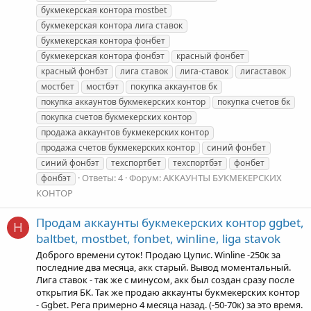
букмекерская контора mostbet
букмекерская контора лига ставок
букмекерская контора фонбет
букмекерская контора фонбэт
красный фонбет
красный фонбэт
лига ставок
лига-ставок
лигаставок
мостбет
мостбэт
покупка аккаунтов бк
покупка аккаунтов букмекерских контор
покупка счетов бк
покупка счетов букмекерских контор
продажа аккаунтов букмекерских контор
продажа счетов букмекерских контор
синий фонбет
синий фонбэт
техспортбет
техспортбэт
фонбет
Ответы: 4
Форум:
АККАУНТЫ БУКМЕКЕРСКИХ
фонбэт
КОНТОР
Продам аккаунты букмекерских контор ggbet,
H
baltbet, mostbet, fonbet, winline, liga stavok
Доброго времени суток! Продаю Цупис. Winline -250к за
последние два месяца, акк старый. Вывод моментальный.
Лига ставок - так же с минусом, акк был создан сразу после
открытия БК. Так же продаю аккаунты букмекерских контор
- Ggbet. Рега примерно 4 месяца назад. (-50-70к) за это время.