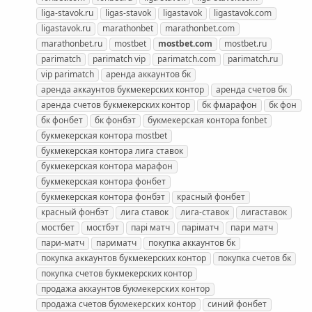
liga-stavok.ru
ligas-stavok
ligastavok
ligastavok.com
ligastavok.ru
marathonbet
marathonbet.com
marathonbet.ru
mostbet
mostbet.com
mostbet.ru
parimatch
parimatch vip
parimatch.com
parimatch.ru
vip parimatch
аренда аккаунтов бк
аренда аккаунтов букмекерских контор
аренда счетов бк
аренда счетов букмекерских контор
бк фмарафон
бк фон
бк фонбет
бк фонбэт
букмекерская контора fonbet
букмекерская контора mostbet
букмекерская контора лига ставок
букмекерская контора марафон
букмекерская контора фонбет
букмекерская контора фонбэт
красный фонбет
красный фонбэт
лига ставок
лига-ставок
лигаставок
мостбет
мостбэт
парі матч
паріматч
пари матч
пари-матч
париматч
покупка аккаунтов бк
покупка аккаунтов букмекерских контор
покупка счетов бк
покупка счетов букмекерских контор
продажа аккаунтов букмекерских контор
продажа счетов букмекерских контор
синий фонбет