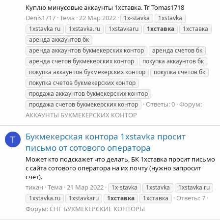
Куплю минусовые аккаунты 1хставка. Тг Tomas1718
Denis1717
Тема
22 Мар 2022
1x-stavka
1xstavka
1xstavka ru
1xstavka.ru
1xstavkaru
1xставка
1хставка
аренда аккаунтов бк
аренда аккаунтов букмекерских контор
аренда счетов бк
аренда счетов букмекерских контор
покупка аккаунтов бк
покупка аккаунтов букмекерских контор
покупка счетов бк
покупка счетов букмекерских контор
продажа аккаунтов букмекерских контор
Ответы: 0
Форум:
продажа счетов букмекерских контор
АККАУНТЫ БУКМЕКЕРСКИХ КОНТОР
Букмекерская контора 1xstavka просит
Т
письмо от сотового оператора
Может кто подскажет что делать, БК 1хставка просит письмо
с сайта сотового оператора на их почту (нужно запросит
счет).
тихан
Тема
21 Мар 2022
1x-stavka
1xstavka
1xstavka ru
Ответы: 7
1xstavka.ru
1xstavkaru
1xставка
1хставка
Форум:
СНГ БУКМЕКЕРСКИЕ КОНТОРЫ