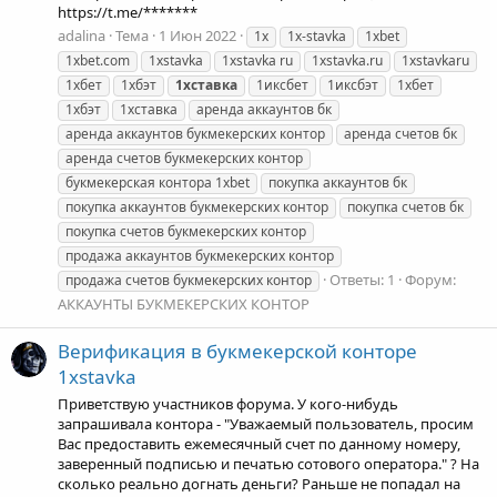
https://t.me/*******
adalina
Тема
1 Июн 2022
1x
1x-stavka
1xbet
1xbet.com
1xstavka
1xstavka ru
1xstavka.ru
1xstavkaru
1xбет
1xбэт
1xставка
1иксбет
1иксбэт
1хбет
1хбэт
1хставка
аренда аккаунтов бк
аренда аккаунтов букмекерских контор
аренда счетов бк
аренда счетов букмекерских контор
букмекерская контора 1xbet
покупка аккаунтов бк
покупка аккаунтов букмекерских контор
покупка счетов бк
покупка счетов букмекерских контор
продажа аккаунтов букмекерских контор
Ответы: 1
Форум:
продажа счетов букмекерских контор
АККАУНТЫ БУКМЕКЕРСКИХ КОНТОР
Верификация в букмекерской конторе
1xstavka
Приветствую участников форума. У кого-нибудь
запрашивала контора - "Уважаемый пользователь, просим
Вас предоставить ежемесячный счет по данному номеру,
заверенный подписью и печатью сотового оператора." ? На
сколько реально догнать деньги? Раньше не попадал на