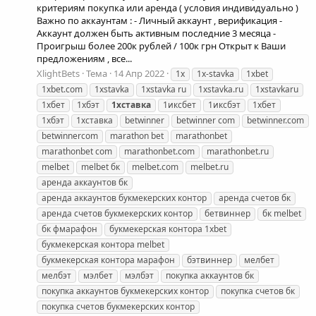
критериям покупка или аренда ( условия индивидуально )
Важно по аккаунтам : - Личный аккаунт , верификация -
Аккаунт должен быть активным последние 3 месяца -
Проигрыш более 200к рублей / 100к грн Открыт к Ваши
предложениям , все...
XlightBets
Тема
14 Апр 2022
1x
1x-stavka
1xbet
1xbet.com
1xstavka
1xstavka ru
1xstavka.ru
1xstavkaru
1xбет
1xбэт
1xставка
1иксбет
1иксбэт
1хбет
1хбэт
1хставка
betwinner
betwinner com
betwinner.com
betwinnercom
marathon bet
marathonbet
marathonbet com
marathonbet.com
marathonbet.ru
melbet
melbet бк
melbet.com
melbet.ru
аренда аккаунтов бк
аренда аккаунтов букмекерских контор
аренда счетов бк
аренда счетов букмекерских контор
бетвиннер
бк melbet
бк фмарафон
букмекерская контора 1xbet
букмекерская контора melbet
букмекерская контора марафон
бэтвиннер
мелбет
мелбэт
мэлбет
мэлбэт
покупка аккаунтов бк
покупка аккаунтов букмекерских контор
покупка счетов бк
покупка счетов букмекерских контор