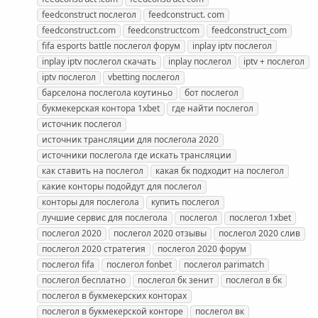
feedconstruct послегол
feedconstruct. com
feedconstruct.com
feedconstructcom
feedconstruct_com
fifa esports battle послегол форум
inplay iptv послегол
inplay iptv послегол скачать
inplay послегол
iptv + послегол
iptv послегол
vbetting послегол
барселона послегола коутиньо
бот послегол
букмекерская контора 1xbet
где найти послегол
источник послегол
источник трансляции для послегола 2020
источники послегола где искать трансляции
как ставить на послегол
какая бк подходит на послегол
какие конторы подойдут для послегол
конторы для послегола
купить послегол
лучшие сервис для послегола
послегол
послегол 1xbet
послегол 2020
послегол 2020 отзывы
послегол 2020 слив
послегол 2020 стратегия
послегол 2020 форум
послегол fifa
послегол fonbet
послегол parimatch
послегол бесплатно
послегол бк зенит
послегол в бк
послегол в букмекерских конторах
послегол в букмекерской конторе
послегол вк