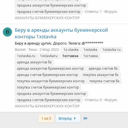
продажа аккаунтов букмекерских контор
Ответы: 1
Форум:
продажа счетов букмекерских контор
АККАУНТЫ БУКМЕКЕРСКИХ КОНТОР
Беру в аренды аккаунты букмекерской
B
конторы 1xstavka
Беру в аренду цупис. Дорого. Телега: @*********
Bastet
Тема
2 Мар 2022
1x-stavka
1xstavka
1xstavka ru
1xstavka.ru
1xstavkaru
1xставка
1хставка
аренда аккаунтов бк
аренда аккаунтов букмекерских контор
аренда счетов бк
аренда счетов букмекерских контор
покупка аккаунтов бк
покупка аккаунтов букмекерских контор
покупка счетов бк
покупка счетов букмекерских контор
продажа аккаунтов букмекерских контор
Ответы: 0
Форум:
продажа счетов букмекерских контор
АККАУНТЫ БУКМЕКЕРСКИХ КОНТОР
Last
1 из 5
Вперёд