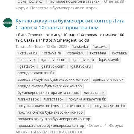
Ответы: 88
фриз послегол
что такое послегол в ставках
Форум:
Послегол в букмекерских конторах
Куплю аккаунты букмекерских контор Лига
Ставок и 1Хставка с проигрышем
«Лига Ставок» - от минус 10 тыс. «1Хставка» - от минус 100
тыс. Связь в тг https://t.me/agent_Gold8
TalismaN
Тема
12 Окт 2022
1x-stavka
1xstavka
1xstavka ru
1xstavka.ru
1xstavkaru
1xставка
1хставка
liga stavok
liga-stavok.com
liga-stavok.ru
ligas-stavok
ligastavok
ligastavok.com
ligastavok.ru
аренда аккаунтов бк
аренда аккаунтов букмекерских контор
аренда счетов бк
аренда счетов букмекерских контор
букмекерская контора лига ставок
лига ставок
лига-ставок
лигаставок
покупка аккаунтов бк
покупка аккаунтов букмекерских контор
покупка счетов бк
покупка счетов букмекерских контор
продажа аккаунтов букмекерских контор
Ответы: 4
Форум:
продажа счетов букмекерских контор
АККАУНТЫ БУКМЕКЕРСКИХ КОНТОР