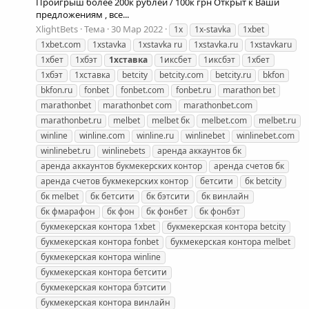
Проигрыш более 200к рублей / 100к грн Открыт к Ваши
предложениям , все...
XlightBets
Тема
30 Мар 2022
1x
1x-stavka
1xbet
1xbet.com
1xstavka
1xstavka ru
1xstavka.ru
1xstavkaru
1xбет
1xбэт
1xставка
1иксбет
1иксбэт
1хбет
1хбэт
1хставка
betcity
betcity.com
betcity.ru
bkfon
bkfon.ru
fonbet
fonbet.com
fonbet.ru
marathon bet
marathonbet
marathonbet com
marathonbet.com
marathonbet.ru
melbet
melbet бк
melbet.com
melbet.ru
winline
winline.com
winline.ru
winlinebet
winlinebet.com
winlinebet.ru
winlinebets
аренда аккаунтов бк
аренда аккаунтов букмекерских контор
аренда счетов бк
аренда счетов букмекерских контор
бетсити
бк betcity
бк melbet
бк бетсити
бк бэтсити
бк винлайн
бк фмарафон
бк фон
бк фонбет
бк фонбэт
букмекерская контора 1xbet
букмекерская контора betcity
букмекерская контора fonbet
букмекерская контора melbet
букмекерская контора winline
букмекерская контора бетсити
букмекерская контора бэтсити
букмекерская контора винлайн