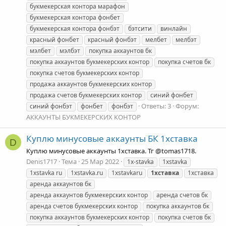
букмекерская контора марафон
букмекерская контора фонбет
букмекерская контора фонбэт
бэтсити
винлайн
красный фонбет
красный фонбэт
мелбет
мелбэт
мэлбет
мэлбэт
покупка аккаунтов бк
покупка аккаунтов букмекерских контор
покупка счетов бк
покупка счетов букмекерских контор
продажа аккаунтов букмекерских контор
продажа счетов букмекерских контор
синий фонбет
Ответы: 3
Форум:
синий фонбэт
фонбет
фонбэт
АККАУНТЫ БУКМЕКЕРСКИХ КОНТОР
Куплю минусовые аккаунты БК 1хставка
D
Куплю минусовые аккаунты 1хставка. Тг @tomas1718.
Denis1717
Тема
25 Мар 2022
1x-stavka
1xstavka
1xstavka ru
1xstavka.ru
1xstavkaru
1xставка
1хставка
аренда аккаунтов бк
аренда аккаунтов букмекерских контор
аренда счетов бк
аренда счетов букмекерских контор
покупка аккаунтов бк
покупка аккаунтов букмекерских контор
покупка счетов бк