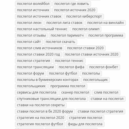
послегол волейбол
послегол где ловить
послегол источник
послегол источник 2020
послегол источник ставок
послегол киберспорт
послегол леон
послегол лига ставок
послегол на винлайн
послегол настольный теннис
послегол олимп
послегол отзывы
послегол париматч
послегол программа
послегол сайт
послегол скачать
послегол слив источников
послегол ставки 2020
послегол ставки 2020 год
послегол ставки источник 2020
послегол стратегия
послегол теннис
послегол трансляции
послегол фифа
послегол фонбет
послегол форум
послегол футбол
послеголы
послеголы в букмекерских конторах
послегольщик
послегольщикик
программа послегол
сервисы для послегола
сканер послегол
слив послегол
спутниковые трансляции для послегола
ставки на послегол
ставки на послегол секреты
ставки послегол в бк 2020 форум
ставки послегол стратегия
стратегия на послегол 2020
стратегия послегол
стратегия послегол футбол
фиды для послегола