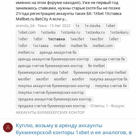
именно на этом форуме находил). Уже не первый год
занимаюсь ставками, нужны старые (хотя бы не позже
21года регистрации) аккаунты таких БК: 1Xbet 1Xставка
Mellbet.ru BetCity А если у...
arenda_bk
Тема
15 Авг 2022
1x
1x-stavka
1xbet
1xbet.com
1xstavka
1xstavka ru
1xstavka.ru
1xstavkaru
1xбет
1xбэт
1xставка
1иксбет
1иксбэт
1хбет
1хбэт
1хставка
melbet
melbet бк
melbet.com
melbet.ru
аренда аккаунтов бк
аренда аккаунтов букмекерских контор
аренда счетов бк
аренда счетов букмекерских контор
бк melbet
букмекерская контора 1xbet
букмекерская контора melbet
мелбет
мелбэт
мэлбет
мэлбэт
покупка аккаунтов бк
покупка аккаунтов букмекерских контор
покупка счетов бк
покупка счетов букмекерских контор
продажа аккаунтов букмекерских контор
Ответы: 1
Форум:
продажа счетов букмекерских контор
АККАУНТЫ БУКМЕКЕРСКИХ КОНТОР
Куплю, возьму в аренду аккаунты
A
букмекерской конторы 1xbet и ее аналогов, в