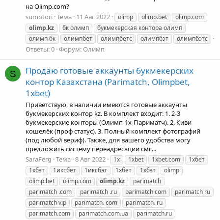
на Olimp.com?
sumotori
Тема
11 Авг 2022
olimp
olimp.bet
olimp.com
olimp.kz
бк олимп
букмекерская контора олимп
олимп бк
олимпбет
олимпбетс
олимпбэт
олимпбэтс
Ответы: 0
Форум:
Олимп
Продаю готовые аккаунты букмекерских
S
контор Казахстана (Parimatch, Olimpbet,
1xbet)
Приветствую, в наличии имеются готовые аккаунты
букмекерских контор kz. В комплект входит: 1. 2-3
букмекерские конторы (Олимп-1х-Париматч). 2. Киви
кошелёк (проф статус). 3. Полный комплект фотографий
(под любой вериф). Также, для вашего удобства могу
предложить систему переадресации смс...
SaraFerg
Тема
8 Авг 2022
1x
1xbet
1xbet.com
1xбет
1xбэт
1иксбет
1иксбэт
1хбет
1хбэт
olimp
olimp.bet
olimp.com
olimp.kz
parimatch
parimatch .com
parimatch .ru
parimatch com
parimatch ru
parimatch vip
parimatch. com
parimatch. ru
parimatch.com
parimatch.com.ua
parimatch.ru