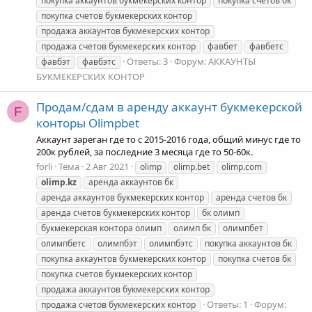
покупка аккаунтов букмекерских контор
покупка счетов бк
покупка счетов букмекерских контор
продажа аккаунтов букмекерских контор
продажа счетов букмекерских контор
фавбет
фавбетс
Ответы: 3
Форум:
АККАУНТЫ
фавбэт
фавбэтс
БУКМЕКЕРСКИХ КОНТОР
Продам/сдам в аренду аккаунт букмекерской
F
конторы Olimpbet
Аккаунт зареган где то с 2015-2016 года, общий минус где то
200к рублей, за последние 3 месяца где то 50-60к.
forli
Тема
2 Авг 2021
olimp
olimp.bet
olimp.com
olimp.kz
аренда аккаунтов бк
аренда аккаунтов букмекерских контор
аренда счетов бк
аренда счетов букмекерских контор
бк олимп
букмекерская контора олимп
олимп бк
олимпбет
олимпбетс
олимпбэт
олимпбэтс
покупка аккаунтов бк
покупка аккаунтов букмекерских контор
покупка счетов бк
покупка счетов букмекерских контор
продажа аккаунтов букмекерских контор
Ответы: 1
Форум:
продажа счетов букмекерских контор