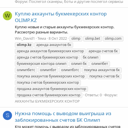
Форум:
Послегол сканеры, боты и другие послегол сервисы
Куплю аккаунты букмекерских контор
W
OLIMP.KZ
Куплю новые и старые аккаунты букмекерских контор.
Рассмотрю разные варианты.
Win_David1
Тема
8 Окт 2022
olimp
olimp.bet
olimp.com
olimp.kz
аренда аккаунтов бк
аренда аккаунтов букмекерских контор
аренда счетов бк
аренда счетов букмекерских контор
бк олимп
букмекерская контора олимп
олимп бк
олимпбет
олимпбетс
олимпбэт
олимпбэтс
покупка аккаунтов бк
покупка аккаунтов букмекерских контор
покупка счетов бк
покупка счетов букмекерских контор
продажа аккаунтов букмекерских контор
Ответы: 0
Форум:
продажа счетов букмекерских контор
АККАУНТЫ БУКМЕКЕРСКИХ КОНТОР
Нужна помощь с выводом выигрыша из
S
заблокированных счетов БК Олимп
Кто может помочь с выводом из заблокированных счетов