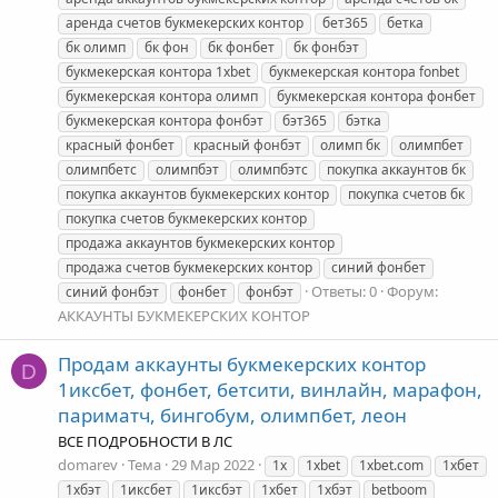
аренда счетов букмекерских контор
бет365
бетка
бк олимп
бк фон
бк фонбет
бк фонбэт
букмекерская контора 1xbet
букмекерская контора fonbet
букмекерская контора олимп
букмекерская контора фонбет
букмекерская контора фонбэт
бэт365
бэтка
красный фонбет
красный фонбэт
олимп бк
олимпбет
олимпбетс
олимпбэт
олимпбэтс
покупка аккаунтов бк
покупка аккаунтов букмекерских контор
покупка счетов бк
покупка счетов букмекерских контор
продажа аккаунтов букмекерских контор
продажа счетов букмекерских контор
синий фонбет
Ответы: 0
Форум:
синий фонбэт
фонбет
фонбэт
АККАУНТЫ БУКМЕКЕРСКИХ КОНТОР
Продам аккаунты букмекерских контор
D
1иксбет, фонбет, бетсити, винлайн, марафон,
париматч, бингобум, олимпбет, леон
ВСЕ ПОДРОБНОСТИ В ЛС
domarev
Тема
29 Мар 2022
1x
1xbet
1xbet.com
1xбет
1xбэт
1иксбет
1иксбэт
1хбет
1хбэт
betboom