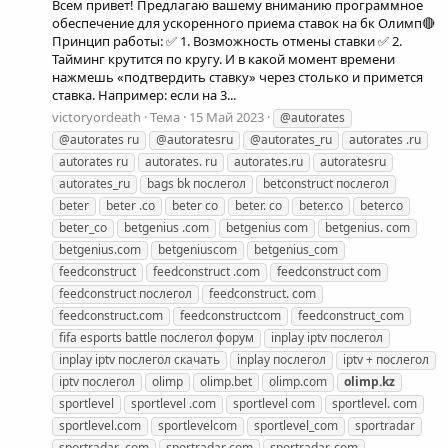
Всем привет! Предлагаю вашему вниманию программное
обеспечение для ускоренного приема ставок на бк Олимп🔴
Принцип работы: ✅ 1. Возможность отмены ставки ✅ 2.
Тайминг крутится по кругу. И в какой момент времени
нажмешь «подтвердить ставку» через столько и примется
ставка. Например: если на 3...
victoryordeath
Тема
15 Май 2023
@autorates
@autorates ru
@autoratesru
@autorates_ru
autorates .ru
autorates ru
autorates. ru
autorates.ru
autoratesru
autorates_ru
bags bk послегол
betconstruct послегол
beter
beter .co
beter co
beter. co
beter.co
beterco
beter_co
betgenius .com
betgenius com
betgenius. com
betgenius.com
betgeniuscom
betgenius_com
feedconstruct
feedconstruct .com
feedconstruct com
feedconstruct послегол
feedconstruct. com
feedconstruct.com
feedconstructcom
feedconstruct_com
fifa esports battle послегол форум
inplay iptv послегол
inplay iptv послегол скачать
inplay послегол
iptv + послегол
iptv послегол
olimp
olimp.bet
olimp.com
olimp.kz
sportlevel
sportlevel .com
sportlevel com
sportlevel. com
sportlevel.com
sportlevelcom
sportlevel_com
sportradar
sportradar .com
sportradar com
sportradar. com