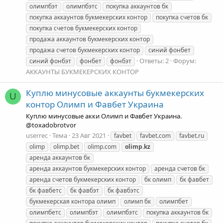
олимпбэт
олимпбэтс
покупка аккаунтов бк
покупка аккаунтов букмекерских контор
покупка счетов бк
покупка счетов букмекерских контор
продажа аккаунтов букмекерских контор
продажа счетов букмекерских контор
синий фонбет
Ответы: 2
Форум:
синий фонбэт
фонбет
фонбэт
АККАУНТЫ БУКМЕКЕРСКИХ КОНТОР
Куплю минусовые аккаунты букмекерских
U
контор Олимп и Фавбет Укpaина
Куплю минусовые акки Олимп и Фавбет Укpaина.
@toxadobrotvor
userrec
Тема
23 Авг 2021
favbet
favbet.com
favbet.ru
olimp
olimp.bet
olimp.com
olimp.kz
аренда аккаунтов бк
аренда аккаунтов букмекерских контор
аренда счетов бк
аренда счетов букмекерских контор
бк олимп
бк фавбет
бк фавбетс
бк фавбэт
бк фавбэтс
букмекерская контора олимп
олимп бк
олимпбет
олимпбетс
олимпбэт
олимпбэтс
покупка аккаунтов бк