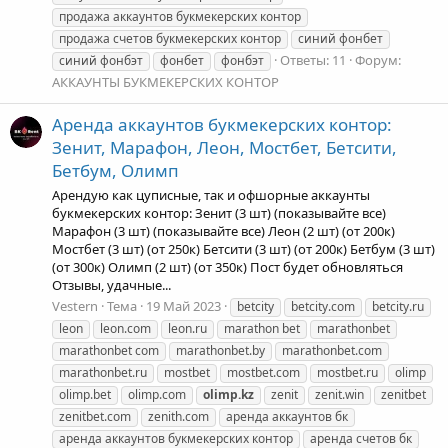
продажа аккаунтов букмекерских контор
продажа счетов букмекерских контор
синий фонбет
Ответы: 11
Форум:
синий фонбэт
фонбет
фонбэт
АККАУНТЫ БУКМЕКЕРСКИХ КОНТОР
Аренда аккаунтов букмекерских контор:
Зенит, Марафон, Леон, Мостбет, Бетсити,
Бетбум, Олимп
Арендую как цуписные, так и офшорные аккаунты
букмекерских контор: Зенит (3 шт) (показывайте все)
Марафон (3 шт) (показывайте все) Леон (2 шт) (от 200к)
Мостбет (3 шт) (от 250к) Бетсити (3 шт) (от 200к) Бетбум (3 шт)
(от 300к) Олимп (2 шт) (от 350к) Пост будет обновляться
Отзывы, удачные...
Vestern
Тема
19 Май 2023
betcity
betcity.com
betcity.ru
leon
leon.com
leon.ru
marathon bet
marathonbet
marathonbet com
marathonbet.by
marathonbet.com
marathonbet.ru
mostbet
mostbet.com
mostbet.ru
olimp
olimp.bet
olimp.com
olimp.kz
zenit
zenit.win
zenitbet
zenitbet.com
zenith.com
аренда аккаунтов бк
аренда аккаунтов букмекерских контор
аренда счетов бк