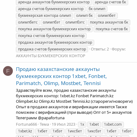
аренда аккаунтов букмекерских контор
аренда счетов бк
аренда счетов букмекерских контор
бк олимп
букмекерская контора олимп
олимп бк
олимпбет
олимпбетс
олимпбэт
олимпбэтс
покупка аккаунтов бк
покупка аккаунтов букмекерских контор
покупка счетов бк
покупка счетов букмекерских контор
продажа аккаунтов букмекерских контор
Ответы: 2
Форум:
продажа счетов букмекерских контор
АККАУНТЫ БУКМЕКЕРСКИХ КОНТОР
Продаю казахстанские аккаунты
F
букмекерских контор 1xbet, Fonbet,
Parimatch, Olimp, Mostbet, Tennisi
Здравствуйте всем, продаю казахстанские аккаунты
букмекерских контор: 1xbet.kz Fonbet Parimatch.kz
Olimpbet.kz Olimp.Kz Mostbet Tennisi.kz (cтарореги/новореги)
Опыт в продаже аккаунтов и верификации имеется Также
поможем с верификацией (при выводе) Опт от 5+ аккаунтов
Телеграмм @papafortuna
Fortuna666
Тема
19 Июл 2023
1x
1xbet
1xbet.com
1xbet.kz
1xбет
1xбэт
1иксбет
1иксбэт
1хбет
1хбэт