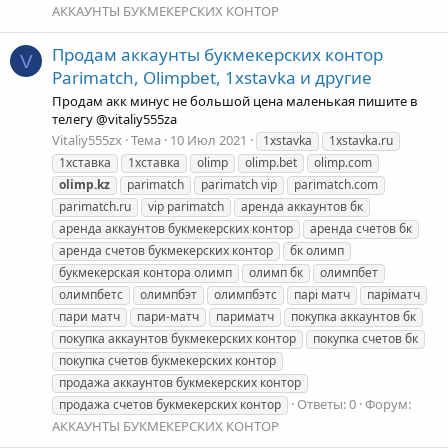
АККАУНТЫ БУКМЕКЕРСКИХ КОНТОР
Продам аккаунты букмекерских контор
V
Parimatch, Olimpbet, 1xstavka и другие
Продам акк минус не большой цена маленькая пишите в
телегу @vitaliy555za
Vitaliy555zx
Тема
10 Июл 2021
1xstavka
1xstavka.ru
1xставка
1хставка
olimp
olimp.bet
olimp.com
olimp.kz
parimatch
parimatch vip
parimatch.com
parimatch.ru
vip parimatch
аренда аккаунтов бк
аренда аккаунтов букмекерских контор
аренда счетов бк
аренда счетов букмекерских контор
бк олимп
букмекерская контора олимп
олимп бк
олимпбет
олимпбетс
олимпбэт
олимпбэтс
парі матч
паріматч
пари матч
пари-матч
париматч
покупка аккаунтов бк
покупка аккаунтов букмекерских контор
покупка счетов бк
покупка счетов букмекерских контор
продажа аккаунтов букмекерских контор
Ответы: 0
Форум:
продажа счетов букмекерских контор
АККАУНТЫ БУКМЕКЕРСКИХ КОНТОР