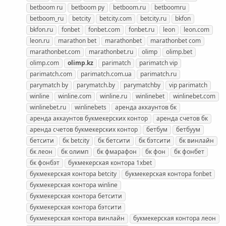
betboom ru
betboom ру
betboom.ru
betboomru
betboom_ru
betcity
betcity.com
betcity.ru
bkfon
bkfon.ru
fonbet
fonbet.com
fonbet.ru
leon
leon.com
leon.ru
marathon bet
marathonbet
marathonbet com
marathonbet.com
marathonbet.ru
olimp
olimp.bet
olimp.com
olimp.kz
parimatch
parimatch vip
parimatch.com
parimatch.com.ua
parimatch.ru
parymatch by
parymatch.by
parymatchby
vip parimatch
winline
winline.com
winline.ru
winlinebet
winlinebet.com
winlinebet.ru
winlinebets
аренда аккаунтов бк
аренда аккаунтов букмекерских контор
аренда счетов бк
аренда счетов букмекерских контор
бетбум
бетбуум
бетсити
бк betcity
бк бетсити
бк бэтсити
бк винлайн
бк леон
бк олимп
бк фмарафон
бк фон
бк фонбет
бк фонбэт
букмекерская контора 1xbet
букмекерская контора betcity
букмекерская контора fonbet
букмекерская контора winline
букмекерская контора бетсити
букмекерская контора бэтсити
букмекерская контора винлайн
букмекерская контора леон