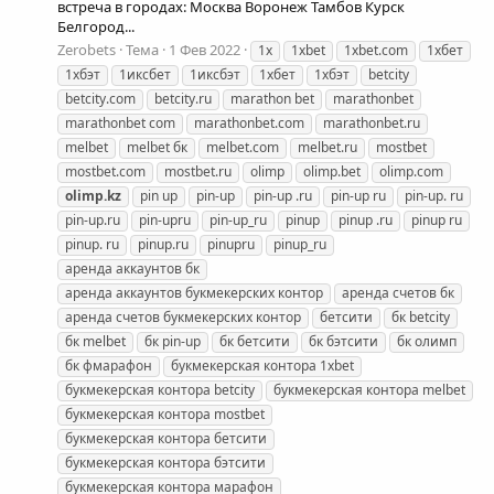
встреча в городах: Москва Воронеж Тамбов Курск
Белгород...
Zerobets
Тема
1 Фев 2022
1x
1xbet
1xbet.com
1xбет
1xбэт
1иксбет
1иксбэт
1хбет
1хбэт
betcity
betcity.com
betcity.ru
marathon bet
marathonbet
marathonbet com
marathonbet.com
marathonbet.ru
melbet
melbet бк
melbet.com
melbet.ru
mostbet
mostbet.com
mostbet.ru
olimp
olimp.bet
olimp.com
olimp.kz
pin up
pin-up
pin-up .ru
pin-up ru
pin-up. ru
pin-up.ru
pin-upru
pin-up_ru
pinup
pinup .ru
pinup ru
pinup. ru
pinup.ru
pinupru
pinup_ru
аренда аккаунтов бк
аренда аккаунтов букмекерских контор
аренда счетов бк
аренда счетов букмекерских контор
бетсити
бк betcity
бк melbet
бк pin-up
бк бетсити
бк бэтсити
бк олимп
бк фмарафон
букмекерская контора 1xbet
букмекерская контора betcity
букмекерская контора melbet
букмекерская контора mostbet
букмекерская контора бетсити
букмекерская контора бэтсити
букмекерская контора марафон