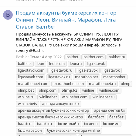
Продам аккаунты букмекерских контор
B
Олимп, Леон, Винлайн, Марафон, Лига
Ставок, Балтбет
Продам минусовые аккаунты БК ОЛИМП РУ, ЛЕОН РУ,
ВИНЛАЙН. ТАКЖЕ ЕСТЬ НЕ ЮЗ АККИ МАРАФОН РУ, ЛИГА
СТАВОК, БАЛБЕТ РУ Все акки прошли вериф. Вопросы в
телегу @Bashic
Bashic
Тема
4 Апр 2022
baltbet
baltbet.com
baltbet.ru
baltbets
leon
leon.com
leon.ru
liga stavok
liga-stavok.com
liga-stavok.ru
ligas-stavok
ligastavok
ligastavok.com
ligastavok.ru
marathon bet
marathonbet
marathonbet com
marathonbet.com
marathonbet.ru
olimp
olimp.bet
olimp.com
olimp.kz
winline
winline.com
winline.ru
winlinebet
winlinebet.com
winlinebet.ru
winlinebets
аренда аккаунтов бк
аренда аккаунтов букмекерских контор
аренда счетов бк
аренда счетов букмекерских контор
балтбест
балтбет
балтбэт
балтбэтс
бк винлайн
бк леон
бк олимп
бк фмарафон
букмекерская контора winline