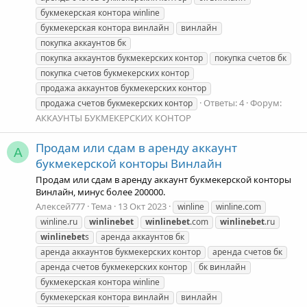
букмекерская контора winline
букмекерская контора винлайн
винлайн
покупка аккаунтов бк
покупка аккаунтов букмекерских контор
покупка счетов бк
покупка счетов букмекерских контор
продажа аккаунтов букмекерских контор
Ответы: 4
Форум:
продажа счетов букмекерских контор
АККАУНТЫ БУКМЕКЕРСКИХ КОНТОР
Продам или сдам в аренду аккаунт
А
букмекерской конторы Винлайн
Продам или сдам в аренду аккаунт букмекерской конторы
Винлайн, минус более 200000.
Алексей777
Тема
13 Окт 2023
winline
winline.com
winline.ru
winlinebet
winlinebet
.com
winlinebet
.ru
winlinebet
s
аренда аккаунтов бк
аренда аккаунтов букмекерских контор
аренда счетов бк
аренда счетов букмекерских контор
бк винлайн
букмекерская контора winline
букмекерская контора винлайн
винлайн