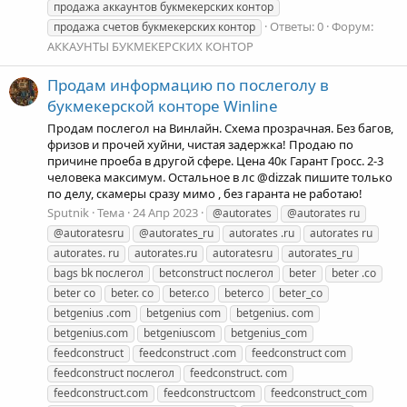
продажа аккаунтов букмекерских контор
Ответы: 0
Форум:
продажа счетов букмекерских контор
АККАУНТЫ БУКМЕКЕРСКИХ КОНТОР
Продам информацию по послеголу в
букмекерской конторе Winline
Продам послегол на Винлайн. Схема прозрачная. Без багов,
фризов и прочей хуйни, чистая задержка! Продаю по
причине проеба в другой сфере. Цена 40к Гарант Гросс. 2-3
человека максимум. Остальное в лс @dizzak пишите только
по делу, скамеры сразу мимо , без гаранта не работаю!
Sputnik
Тема
24 Апр 2023
@autorates
@autorates ru
@autoratesru
@autorates_ru
autorates .ru
autorates ru
autorates. ru
autorates.ru
autoratesru
autorates_ru
bags bk послегол
betconstruct послегол
beter
beter .co
beter co
beter. co
beter.co
beterco
beter_co
betgenius .com
betgenius com
betgenius. com
betgenius.com
betgeniuscom
betgenius_com
feedconstruct
feedconstruct .com
feedconstruct com
feedconstruct послегол
feedconstruct. com
feedconstruct.com
feedconstructcom
feedconstruct_com