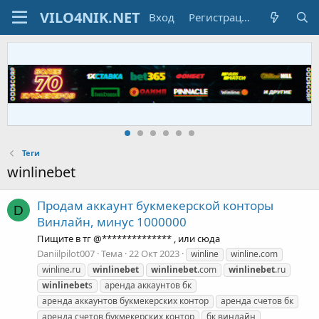
Вход
Регистрация
Теги
winlinebet
Продам аккаунт букмекерской конторы
D
Винлайн, минус 1000000
Пищите в тг @************** , или сюда
Daniilpilot007
Тема
22 Окт 2023
winline
winline.com
winline.ru
winlinebet
winlinebet
.com
winlinebet
.ru
winlinebet
s
аренда аккаунтов бк
аренда аккаунтов букмекерских контор
аренда счетов бк
аренда счетов букмекерских контор
бк винлайн