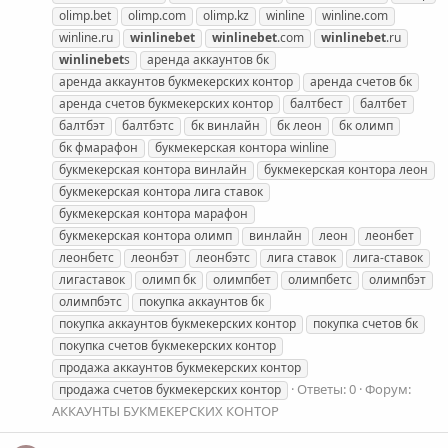
olimp.bet
olimp.com
olimp.kz
winline
winline.com
winline.ru
winlinebet
winlinebet
.com
winlinebet
.ru
winlinebet
s
аренда аккаунтов бк
аренда аккаунтов букмекерских контор
аренда счетов бк
аренда счетов букмекерских контор
балтбест
балтбет
балтбэт
балтбэтс
бк винлайн
бк леон
бк олимп
бк фмарафон
букмекерская контора winline
букмекерская контора винлайн
букмекерская контора леон
букмекерская контора лига ставок
букмекерская контора марафон
букмекерская контора олимп
винлайн
леон
леонбет
леонбетс
леонбэт
леонбэтс
лига ставок
лига-ставок
лигаставок
олимп бк
олимпбет
олимпбетс
олимпбэт
олимпбэтс
покупка аккаунтов бк
покупка аккаунтов букмекерских контор
покупка счетов бк
покупка счетов букмекерских контор
продажа аккаунтов букмекерских контор
Ответы: 0
Форум:
продажа счетов букмекерских контор
АККАУНТЫ БУКМЕКЕРСКИХ КОНТОР