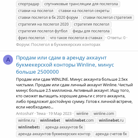
спортрадар
спутниковые трансляции для послегола
ставки на послегол
ставки на послегол секреты
ставки послегол в бк 2020 форум
ставки послегол стратегия
стратегия на послегол 2020
стратегия послегол
стратегия послегол футбол
фиды для послегола
Ответы: 0
фриз послегол
что такое послегол в ставках
Форум:
Послегол в букмекерских конторах
Продам или сдам в аренду аккаунт
A
букмекерской конторы Winline, минус
больше 2500000
Продам или сдам WINLINE. Минус аккаунта больше 2.5кк
чистыми. Продам или сдам личный аккаунт Winline. Чистый
минус больше 2.5 миллиона. Активный аккаунт. Ищу того,
кто сможет вытащить хорошие деньги с этого аккаунта,
либо предложит достойную сумму. Готов к личной встрече,
если необходимо...
AntoshaY
Тема
19 Мар 2023
winline
winline.com
winline.ru
winlinebet
winlinebet
.com
winlinebet
.ru
winlinebet
s
аренда аккаунтов бк
аренда аккаунтов букмекерских контор
аренда счетов бк