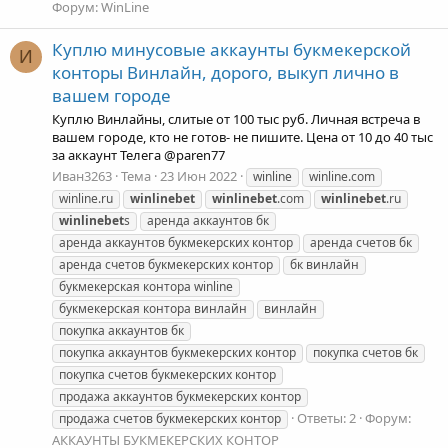
Форум:
WinLine
Куплю минусовые аккаунты букмекерской
И
конторы Винлайн, дорого, выкуп лично в
вашем городе
Куплю Винлайны, слитые от 100 тыс руб. Личная встреча в
вашем городе, кто не готов- не пишите. Цена от 10 до 40 тыс
за аккаунт Телега @paren77
Иван3263
Тема
23 Июн 2022
winline
winline.com
winline.ru
winlinebet
winlinebet
.com
winlinebet
.ru
winlinebet
s
аренда аккаунтов бк
аренда аккаунтов букмекерских контор
аренда счетов бк
аренда счетов букмекерских контор
бк винлайн
букмекерская контора winline
букмекерская контора винлайн
винлайн
покупка аккаунтов бк
покупка аккаунтов букмекерских контор
покупка счетов бк
покупка счетов букмекерских контор
продажа аккаунтов букмекерских контор
Ответы: 2
Форум:
продажа счетов букмекерских контор
АККАУНТЫ БУКМЕКЕРСКИХ КОНТОР