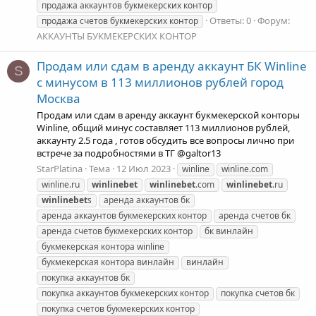
продажа аккаунтов букмекерских контор
Ответы: 0
Форум:
продажа счетов букмекерских контор
АККАУНТЫ БУКМЕКЕРСКИХ КОНТОР
Продам или сдам в аренду аккаунт БК Winline
S
с минусом в 113 миллионов рублей город
Москва
Продам или сдам в аренду аккаунт букмекерской конторы
Winline, общий минус составляет 113 миллионов рублей,
аккаунту 2.5 года , готов обсудить все вопросы лично при
встрече за подробностями в ТГ @galtor13
StarPlatina
Тема
12 Июл 2023
winline
winline.com
winline.ru
winlinebet
winlinebet
.com
winlinebet
.ru
winlinebet
s
аренда аккаунтов бк
аренда аккаунтов букмекерских контор
аренда счетов бк
аренда счетов букмекерских контор
бк винлайн
букмекерская контора winline
букмекерская контора винлайн
винлайн
покупка аккаунтов бк
покупка аккаунтов букмекерских контор
покупка счетов бк
покупка счетов букмекерских контор