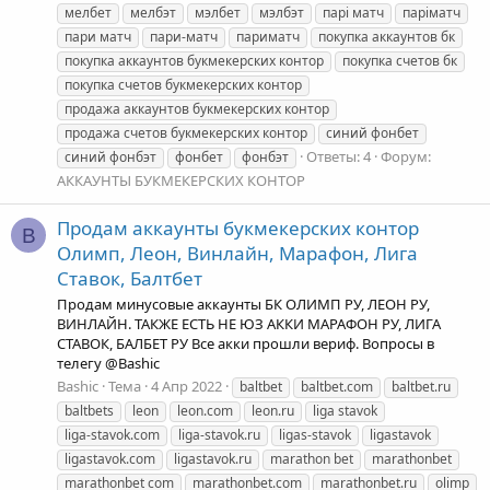
мелбет
мелбэт
мэлбет
мэлбэт
парі матч
паріматч
пари матч
пари-матч
париматч
покупка аккаунтов бк
покупка аккаунтов букмекерских контор
покупка счетов бк
покупка счетов букмекерских контор
продажа аккаунтов букмекерских контор
продажа счетов букмекерских контор
синий фонбет
Ответы: 4
Форум:
синий фонбэт
фонбет
фонбэт
АККАУНТЫ БУКМЕКЕРСКИХ КОНТОР
Продам аккаунты букмекерских контор
B
Олимп, Леон, Винлайн, Марафон, Лига
Ставок, Балтбет
Продам минусовые аккаунты БК ОЛИМП РУ, ЛЕОН РУ,
ВИНЛАЙН. ТАКЖЕ ЕСТЬ НЕ ЮЗ АККИ МАРАФОН РУ, ЛИГА
СТАВОК, БАЛБЕТ РУ Все акки прошли вериф. Вопросы в
телегу @Bashic
Bashic
Тема
4 Апр 2022
baltbet
baltbet.com
baltbet.ru
baltbets
leon
leon.com
leon.ru
liga stavok
liga-stavok.com
liga-stavok.ru
ligas-stavok
ligastavok
ligastavok.com
ligastavok.ru
marathon bet
marathonbet
marathonbet com
marathonbet.com
marathonbet.ru
olimp