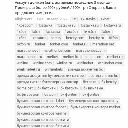
Аккаунт должен быть активным последние 3 месяца -
Проигрыш более 200к рублей / 100к грн Открыт к Ваши
предложениям , все...
XlightBets
Тема
30 Мар 2022
1x
1x-stavka
1xbet
1xbet.com
1xstavka
1xstavka ru
1xstavka.ru
1xstavkaru
1xбет
1xбэт
1xставка
1иксбет
1иксбэт
1хбет
1хбэт
1хставка
betcity
betcity.com
betcity.ru
bkfon
bkfon.ru
fonbet
fonbet.com
fonbet.ru
marathon bet
marathonbet
marathonbet com
marathonbet.com
marathonbet.ru
melbet
melbet бк
melbet.com
melbet.ru
winline
winline.com
winline.ru
winlinebet
winlinebet.com
winlinebet.ru
winlinebets
аренда аккаунтов бк
аренда аккаунтов букмекерских контор
аренда счетов бк
аренда счетов букмекерских контор
бетсити
бк betcity
бк melbet
бк бетсити
бк бэтсити
бк винлайн
бк фмарафон
бк фон
бк фонбет
бк фонбэт
букмекерская контора 1xbet
букмекерская контора betcity
букмекерская контора fonbet
букмекерская контора melbet
букмекерская контора winline
букмекерская контора бетсити
букмекерская контора бэтсити