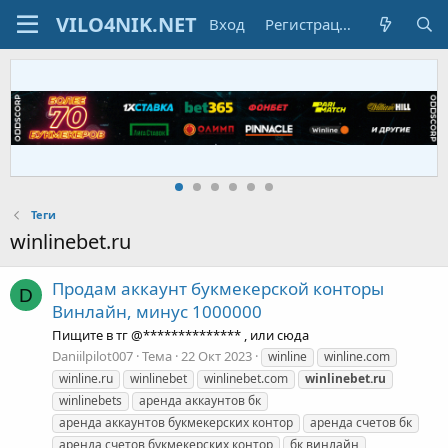
Вход
Регистрация
Теги
winlinebet.ru
Продам аккаунт букмекерской конторы
D
Винлайн, минус 1000000
Пищите в тг @************** , или сюда
Daniilpilot007
Тема
22 Окт 2023
winline
winline.com
winline.ru
winlinebet
winlinebet.com
winlinebet.ru
winlinebets
аренда аккаунтов бк
аренда аккаунтов букмекерских контор
аренда счетов бк
аренда счетов букмекерских контор
бк винлайн