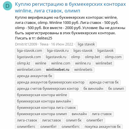
Куплю регистрацию в букмекерских конторах
D
winline, лига ставок, олимп
Куплю верификацию на букмекерских конторах: winline,
лига ставок, olimp. Winline 1000 руб. Лига ставок - 500 руб.
olimp - 500 руб. Все вместе - 2000 руб. Условие: Вы не должны
быть зарегистрированы в этих букмекерских конторах.
Писать в тг: delites25
Dmitrit12009
Тема
16 Июн 2022
liga stavok
liga-stavok.com
liga-stavok.ru
ligas-stavok
ligastavok
ligastavok.com
ligastavok.ru
olimp
olimp.bet
olimp.com
olimp.kz
winline
winline.com
winline.ru
winlinebet
winlinebet.com
winlinebet.ru
winlinebets
аренда аккаунтов бк
аренда аккаунтов букмекерских контор
аренда счетов бк
аренда счетов букмекерских контор
бк винлайн
бк олимп
букмекерская контора winline
букмекерская контора винлайн
букмекерская контора лига ставок
букмекерская контора олимп
винлайн
лига ставок
лига-ставок
лигаставок
олимп бк
олимпбет
олимпбетс
олимпбэт
олимпбэтс
покупка аккаунтов бк