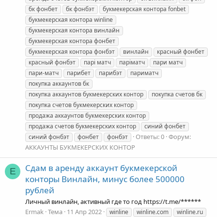
бк фонбет
бк фонбэт
букмекерская контора fonbet
букмекерская контора winline
букмекерская контора винлайн
букмекерская контора фонбет
букмекерская контора фонбэт
винлайн
красный фонбет
красный фонбэт
парі матч
паріматч
пари матч
пари-матч
парибет
парибэт
париматч
покупка аккаунтов бк
покупка аккаунтов букмекерских контор
покупка счетов бк
покупка счетов букмекерских контор
продажа аккаунтов букмекерских контор
продажа счетов букмекерских контор
синий фонбет
Ответы: 0
Форум:
синий фонбэт
фонбет
фонбэт
АККАУНТЫ БУКМЕКЕРСКИХ КОНТОР
Сдам в аренду аккаунт букмекерской
E
конторы Винлайн, минус более 500000
рублей
Личный винлайн, активный где то год https://t.me/******
Ermak
Тема
11 Апр 2022
winline
winline.com
winline.ru