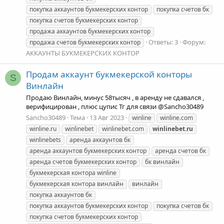
покупка аккаунтов букмекерских контор
покупка счетов бк
покупка счетов букмекерских контор
продажа аккаунтов букмекерских контор
Ответы: 3
Форум:
продажа счетов букмекерских контор
АККАУНТЫ БУКМЕКЕРСКИХ КОНТОР
Продам аккаунт букмекерской конторы
S
Винлайн
Продаю Винлайн, минус 58тысяч , в аренду не сдавался ,
верифицирован , плюс цупис Тг для связи @Sancho30489
Sancho30489
Тема
13 Авг 2023
winline
winline.com
winline.ru
winlinebet
winlinebet.com
winlinebet.ru
winlinebets
аренда аккаунтов бк
аренда аккаунтов букмекерских контор
аренда счетов бк
аренда счетов букмекерских контор
бк винлайн
букмекерская контора winline
букмекерская контора винлайн
винлайн
покупка аккаунтов бк
покупка аккаунтов букмекерских контор
покупка счетов бк
покупка счетов букмекерских контор