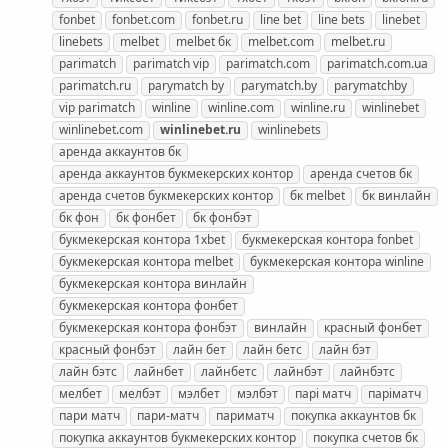
fonbet
fonbet.com
fonbet.ru
line bet
line bets
linebet
linebets
melbet
melbet бк
melbet.com
melbet.ru
parimatch
parimatch vip
parimatch.com
parimatch.com.ua
parimatch.ru
parymatch by
parymatch.by
parymatchby
vip parimatch
winline
winline.com
winline.ru
winlinebet
winlinebet.com
winlinebet.ru
winlinebets
аренда аккаунтов бк
аренда аккаунтов букмекерских контор
аренда счетов бк
аренда счетов букмекерских контор
бк melbet
бк винлайн
бк фон
бк фонбет
бк фонбэт
букмекерская контора 1xbet
букмекерская контора fonbet
букмекерская контора melbet
букмекерская контора winline
букмекерская контора винлайн
букмекерская контора фонбет
букмекерская контора фонбэт
винлайн
красный фонбет
красный фонбэт
лайн бет
лайн бетс
лайн бэт
лайн бэтс
лайнбет
лайнбетс
лайнбэт
лайнбэтс
мелбет
мелбэт
мэлбет
мэлбэт
парі матч
паріматч
пари матч
пари-матч
париматч
покупка аккаунтов бк
покупка аккаунтов букмекерских контор
покупка счетов бк