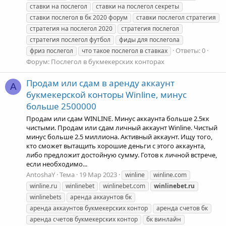
ставки на послегол
ставки на послегол секреты
ставки послегол в бк 2020 форум
ставки послегол стратегия
стратегия на послегол 2020
стратегия послегол
стратегия послегол футбол
фиды для послегола
Ответы: 0
фриз послегол
что такое послегол в ставках
Форум:
Послегол в букмекерских конторах
Продам или сдам в аренду аккаунт
A
букмекерской конторы Winline, минус
больше 2500000
Продам или сдам WINLINE. Минус аккаунта больше 2.5кк
чистыми. Продам или сдам личный аккаунт Winline. Чистый
минус больше 2.5 миллиона. Активный аккаунт. Ищу того,
кто сможет вытащить хорошие деньги с этого аккаунта,
либо предложит достойную сумму. Готов к личной встрече,
если необходимо...
AntoshaY
Тема
19 Мар 2023
winline
winline.com
winline.ru
winlinebet
winlinebet.com
winlinebet.ru
winlinebets
аренда аккаунтов бк
аренда аккаунтов букмекерских контор
аренда счетов бк
аренда счетов букмекерских контор
бк винлайн